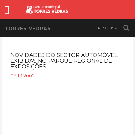
TORRES VEDRAS
NOVIDADES DO SECTOR AUTOMÓVEL
EXIBIDAS NO PARQUE REGIONAL DE
EXPOSIÇÕES
08.10.2002