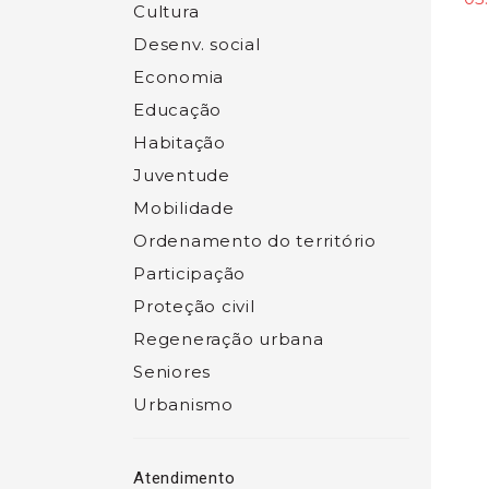
Cultura
Desenv. social
Economia
Educação
Habitação
Juventude
Mobilidade
Ordenamento do território
Participação
Proteção civil
Regeneração urbana
Seniores
Urbanismo
Atendimento