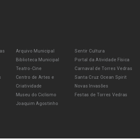
ras
Arquivo Municipal
Sentir Cultura
Biblioteca Municipal
Portal da Atividade Física
Teatro-Cine
Carnaval de Torres Vedras
s
Centro de Artes e
Santa Cruz Ocean Spirit
Criatividade
Novas Invasões
Museu do Ciclismo
Festas de Torres Vedras
Joaquim Agostinho