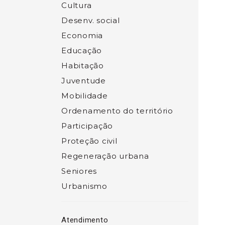
Cultura
Desenv. social
Economia
Educação
Habitação
Juventude
Mobilidade
Ordenamento do território
Participação
Proteção civil
Regeneração urbana
Seniores
Urbanismo
Atendimento