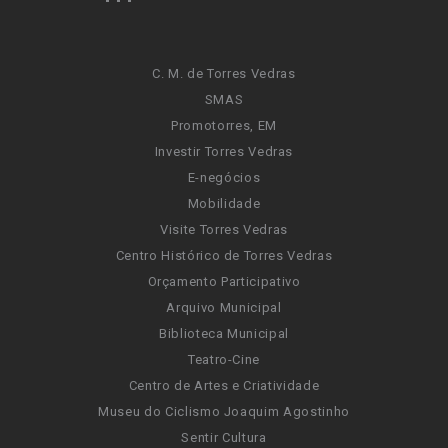
C. M. de Torres Vedras
SMAS
Promotorres, EM
Investir Torres Vedras
E-negócios
Mobilidade
Visite Torres Vedras
Centro Histórico de Torres Vedras
Orçamento Participativo
Arquivo Municipal
Biblioteca Municipal
Teatro-Cine
Centro de Artes e Criatividade
Museu do Ciclismo Joaquim Agostinho
Sentir Cultura