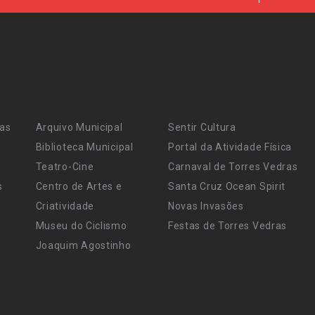
ras
Arquivo Municipal
Sentir Cultura
Biblioteca Municipal
Portal da Atividade Física
Teatro-Cine
Carnaval de Torres Vedras
s
Centro de Artes e
Santa Cruz Ocean Spirit
Criatividade
Novas Invasões
Museu do Ciclismo
Festas de Torres Vedras
Joaquim Agostinho