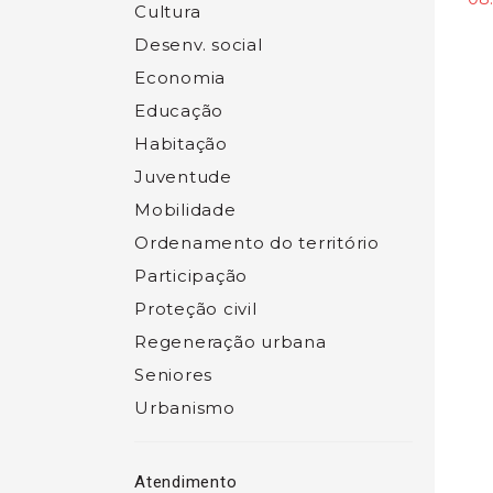
Cultura
Desenv. social
Economia
Educação
Habitação
Juventude
Mobilidade
Ordenamento do território
Participação
Proteção civil
Regeneração urbana
Seniores
Urbanismo
Atendimento