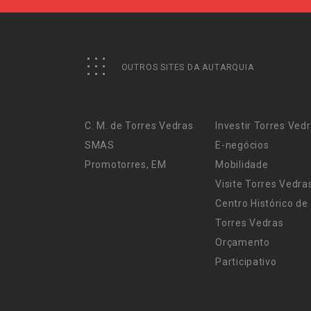
OUTROS SITES DA AUTARQUIA
C. M. de Torres Vedras
Investir Torres Ved
SMAS
E-negócios
Promotorres, EM
Mobilidade
Visite Torres Vedra
Centro Histórico de
Torres Vedras
Orçamento
Participativo