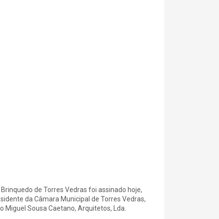
 Brinquedo de Torres Vedras foi assinado hoje,
presidente da Câmara Municipal de Torres Vedras,
 Miguel Sousa Caetano, Arquitetos, Lda.