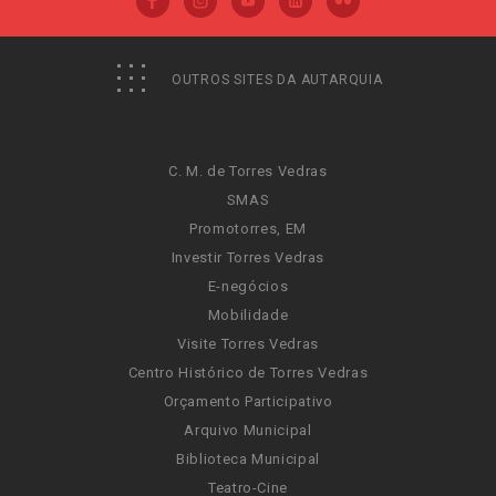
OUTROS SITES DA AUTARQUIA
C. M. de Torres Vedras
SMAS
Promotorres, EM
Investir Torres Vedras
E-negócios
Mobilidade
Visite Torres Vedras
Centro Histórico de Torres Vedras
Orçamento Participativo
Arquivo Municipal
Biblioteca Municipal
Teatro-Cine