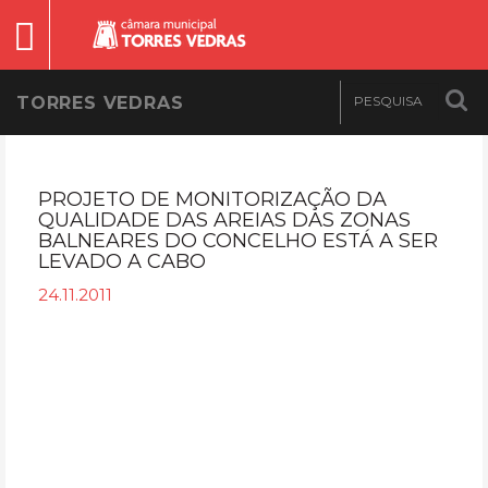
TORRES VEDRAS
PROJETO DE MONITORIZAÇÃO DA
QUALIDADE DAS AREIAS DAS ZONAS
BALNEARES DO CONCELHO ESTÁ A SER
LEVADO A CABO
24.11.2011