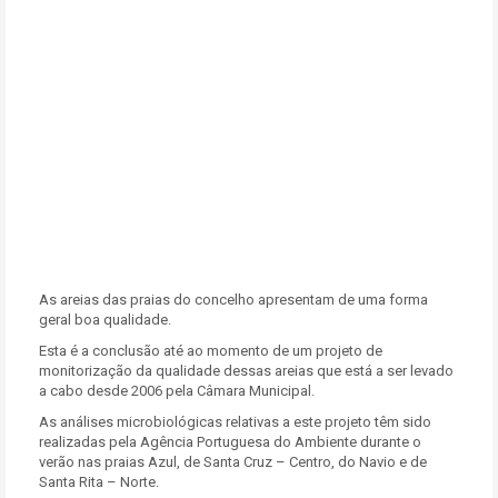
As areias das praias do concelho apresentam de uma forma
geral boa qualidade.
Esta é a conclusão até ao momento de um projeto de
monitorização da qualidade dessas areias que está a ser levado
a cabo desde 2006 pela Câmara Municipal.
As análises microbiológicas relativas a este projeto têm sido
realizadas pela Agência Portuguesa do Ambiente durante o
verão nas praias Azul, de Santa Cruz – Centro, do Navio e de
Santa Rita – Norte.