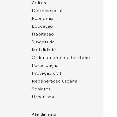
Cultura
Desenv. social
Economia
Educação
Habitação
Juventude
Mobilidade
Ordenamento do território
Participação
Proteção civil
Regeneração urbana
Seniores
Urbanismo
Atendimento