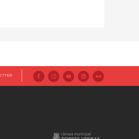
ETTER