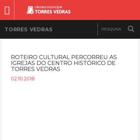
TORRES VEDRAS
ROTEIRO CULTURAL PERCORREU AS
IGREJAS DO CENTRO HISTÓRICO DE
TORRES VEDRAS
02.10.2018