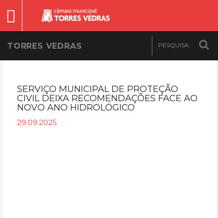
TORRES VEDRAS
SERVIÇO MUNICIPAL DE PROTEÇÃO
CIVIL DEIXA RECOMENDAÇÕES FACE AO
NOVO ANO HIDROLÓGICO
29.09.2025