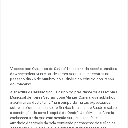
“Acesso aos Cuidados de Saúde” foi o tema da sessão temática
da Assembleia Municipal de Torres Vedras, que decorreu no
passado dia 26 de outubro, no auditório do edifício dos Paços
do Concelho.
A abertura da sessão ficou a cargo do presidente da Assembleia
Municipal de Torres Vedras, José Manuel Correia, que sublinhou
a pertinência deste tema “num tempo de muitas expectativas
sobre a reforma em curso no Serviço Nacional de Saúde e sobre
a construção do novo Hospital do Oeste”. José Manuel Correia
esclareceu ainda que esta sessão surge na sequência da
atividade desenvolvida pela comissão permanente de Saúde da