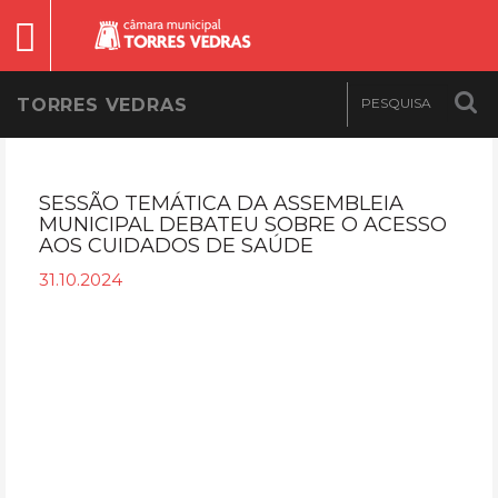
TORRES VEDRAS
SESSÃO TEMÁTICA DA ASSEMBLEIA
MUNICIPAL DEBATEU SOBRE O ACESSO
AOS CUIDADOS DE SAÚDE
31.10.2024