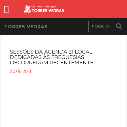
TORRES VEDRAS
SESSÕES DA AGENDA 21 LOCAL
DEDICADAS ÀS FREGUESIAS
DECORRERAM RECENTEMENTE
30.05.2011