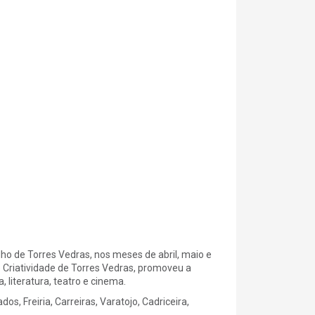
ho de Torres Vedras, nos meses de abril, maio e
 e Criatividade de Torres Vedras, promoveu a
literatura, teatro e cinema.
, Freiria, Carreiras, Varatojo, Cadriceira,