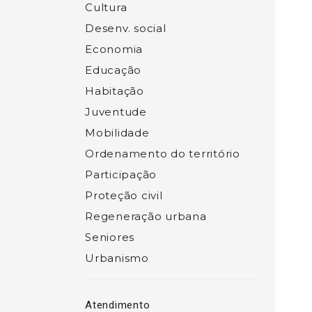
Cultura
Desenv. social
Economia
Educação
Habitação
Juventude
Mobilidade
Ordenamento do território
Participação
Proteção civil
Regeneração urbana
Seniores
Urbanismo
Atendimento