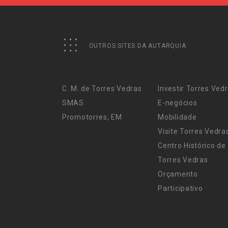
OUTROS SITES DA AUTARQUIA
C. M. de Torres Vedras
Investir Torres Ved
SMAS
E-negócios
Promotorres, EM
Mobilidade
Visite Torres Vedra
Centro Histórico de
Torres Vedras
Orçamento
Participativo