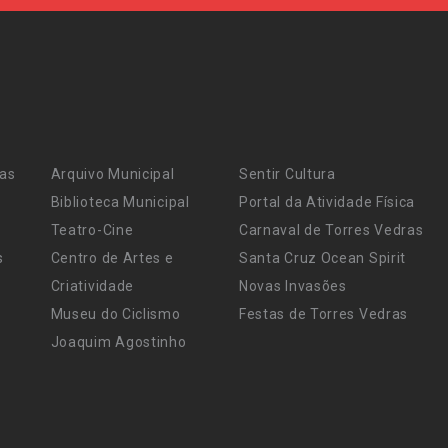
ras
Arquivo Municipal
Sentir Cultura
Biblioteca Municipal
Portal da Atividade Física
Teatro-Cine
Carnaval de Torres Vedras
s
Centro de Artes e
Santa Cruz Ocean Spirit
Criatividade
Novas Invasões
Museu do Ciclismo
Festas de Torres Vedras
Joaquim Agostinho