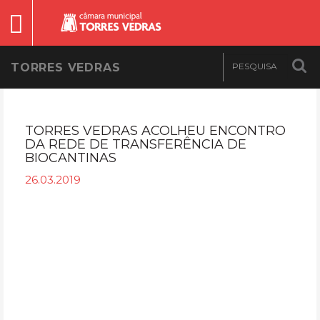
TORRES VEDRAS
TORRES VEDRAS ACOLHEU ENCONTRO
DA REDE DE TRANSFERÊNCIA DE
BIOCANTINAS
26.03.2019