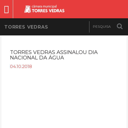
TORRES VEDRAS
TORRES VEDRAS ASSINALOU DIA
NACIONAL DA ÁGUA
04.10.2018