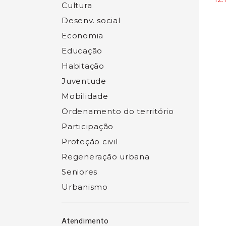
Cultura
Desenv. social
Economia
Educação
Habitação
Juventude
Mobilidade
Ordenamento do território
Participação
Proteção civil
Regeneração urbana
Seniores
Urbanismo
Atendimento