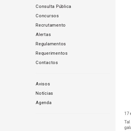
Consulta Pública
Concursos
Recrutamento
Alertas
Regulamentos
Requerimentos
Contactos
Avisos
Notícias
Agenda
17 
Tal
gal