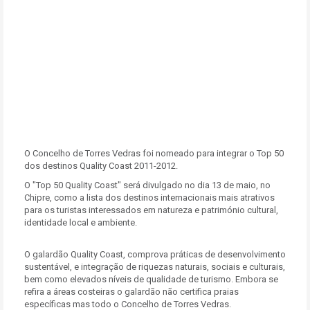
O Concelho de Torres Vedras foi nomeado para integrar o Top 50
dos destinos Quality Coast 2011-2012.
O "Top 50 Quality Coast" será divulgado no dia 13 de maio, no
Chipre, como a lista dos destinos internacionais mais atrativos
para os turistas interessados em natureza e património cultural,
identidade local e ambiente.
O galardão Quality Coast, comprova práticas de desenvolvimento
sustentável, e integração de riquezas naturais, sociais e culturais,
bem como elevados níveis de qualidade de turismo. Embora se
refira a áreas costeiras o galardão não certifica praias
específicas mas todo o Concelho de Torres Vedras.