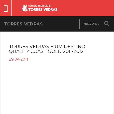
TORRES VEDRAS
TORRES VEDRAS É UM DESTINO
QUALITY COAST GOLD 2011-2012
29.04.2011