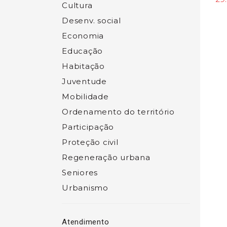
Cultura
Desenv. social
Economia
Educação
Habitação
Juventude
Mobilidade
Ordenamento do território
Participação
Proteção civil
Regeneração urbana
Seniores
Urbanismo
Atendimento