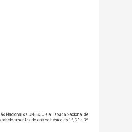
são Nacional da UNESCO e a Tapada Nacional de
tabelecimentos de ensino básico do 1º, 2º e 3º