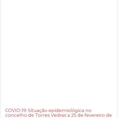
COVID-19: Situação epidemiológica no
concelho de Torres Vedras a 25 de fevereiro de