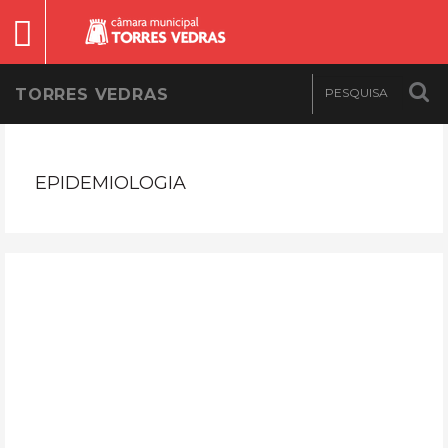
TORRES VEDRAS
EPIDEMIOLOGIA