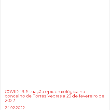
COVID-19: Situação epidemiológica no
concelho de Torres Vedras a 23 de fevereiro de
2022
24.02.2022