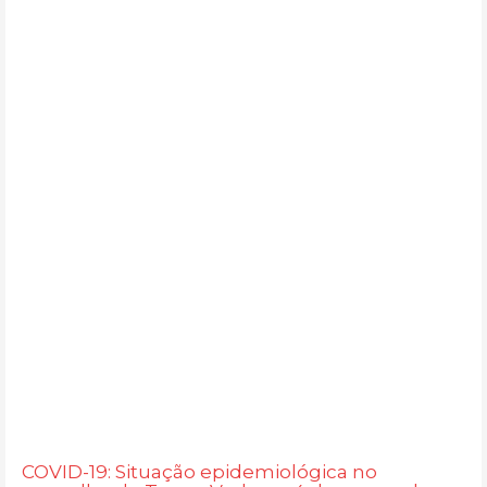
COVID-19: Situação epidemiológica no