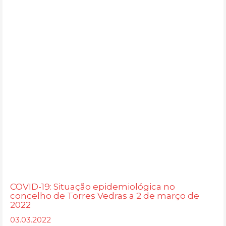
COVID-19: Situação epidemiológica no
concelho de Torres Vedras a 2 de março de
2022
03.03.2022