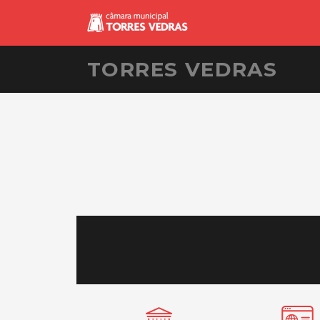
TORRES VEDRAS