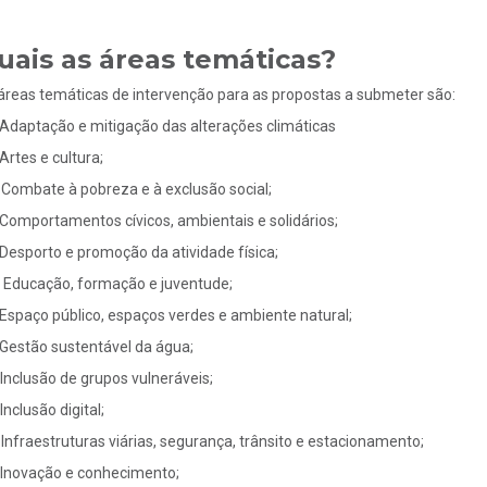
uais as áreas temáticas?
áreas temáticas de intervenção para as propostas a submeter são:
Adaptação e mitigação das alterações climáticas
Artes e cultura;
Combate à pobreza e à exclusão social;
Comportamentos cívicos, ambientais e solidários;
Desporto e promoção da atividade física;
Educação, formação e juventude;
Espaço público, espaços verdes e ambiente natural;
Gestão sustentável da água;
Inclusão de grupos vulneráveis;
Inclusão digital;
Infraestruturas viárias, segurança, trânsito e estacionamento;
Inovação e conhecimento;