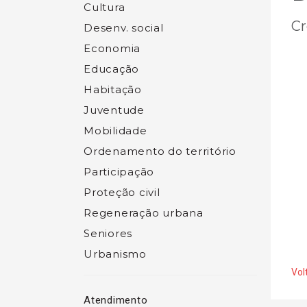
Cultura
Cr
Desenv. social
Economia
Educação
Habitação
Juventude
Mobilidade
Ordenamento do território
Participação
Proteção civil
Regeneração urbana
Seniores
Urbanismo
Vol
Atendimento