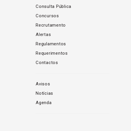
Consulta Pública
Concursos
Recrutamento
Alertas
Regulamentos
Requerimentos
Contactos
Avisos
Notícias
Agenda