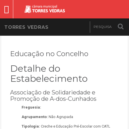
TORRES VEDRAS
Educação no Concelho
Detalhe do
Estabelecimento
Associação de Solidariedade e
Promoção de A-dos-Cunhados
Freguesia:
Agrupamento:
Não Agrupada
Tipologia:
Creche e Educação Pré-Escolar com CATL