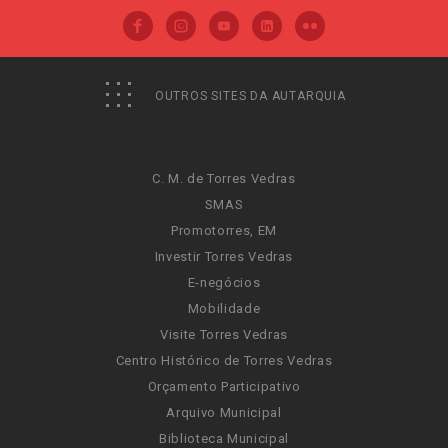
OUTROS SITES DA AUTARQUIA
C. M. de Torres Vedras
SMAS
Promotorres, EM
Investir Torres Vedras
E-negócios
Mobilidade
Visite Torres Vedras
Centro Histórico de Torres Vedras
Orçamento Participativo
Arquivo Municipal
Biblioteca Municipal