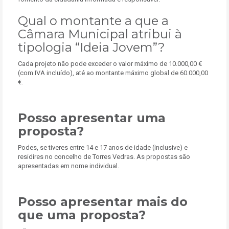
Qual o montante a que a
Câmara Municipal atribui à
tipologia “Ideia Jovem”?
Cada projeto não pode exceder o valor máximo de 10.000,00 €
(com IVA incluído), até ao montante máximo global de 60.000,00
€.
Posso apresentar uma
proposta?
Podes, se tiveres entre 14 e 17 anos de idade (inclusive) e
residires no concelho de Torres Vedras. As propostas são
apresentadas em nome individual.
Posso apresentar mais do
que uma proposta?