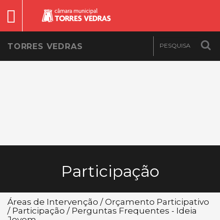
TORRES VEDRAS
Participação
Áreas de Intervenção / Orçamento Participativo
/ Participação / Perguntas Frequentes - Ideia
Jovem