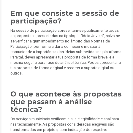
Em que consiste a sessão de
participação?
Na sessão de participação apresentam-se publicamente todas
as propostas apresentadas na tipologia “Ideia Jovem”, salvo se
se verificar algum impedimento no âmbito das Normas de
Participação, por forma a dar a conhecer e mostrar à
comunidade a importância das ideias submetidas na plataforma.
Para tal, deves apresentar a tua proposta de forma breve, e a
mesma seguirá para fase de análise técnica. Podes apresentar a
tua proposta de forma original e recorrer a suporte digital ou
outros.
O que acontece às propostas
que passam à análise
técnica?
Os serviços municipais verificam a sua elegibilidade e analisam-
nas tecnicamente. As propostas consideradas elegíveis são
transformadas em projetos, com indicação do respetivo