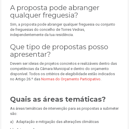
A proposta pode abranger
qualquer freguesia?
Sim, a proposta pode abranger qualquer freguesia ou conjunto
de freguesias do concelho de Torres Vedras,
independentemente da tua residência.
Que tipo de propostas posso
apresentar?
Devem ser ideias de projetos concretos e realizáveis dentro das
competências da Câmara Municipal e dentro do orçamento
disponível. Todos os critérios de elegibilidade estão indicados
no Artigo 26.º das
Normas do Orçamento Participativo
.
Quais as áreas temáticas?
As áreas temáticas de intervenção para as propostas a submeter
são:
a) Adaptação e mitigação das alterações climáticas