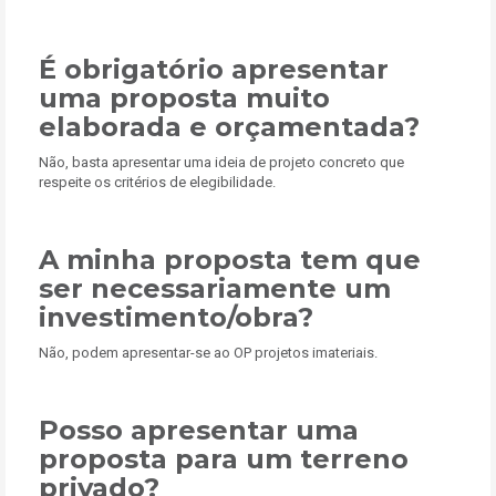
É obrigatório apresentar
uma proposta muito
elaborada e orçamentada?
Não, basta apresentar uma ideia de projeto concreto que
respeite os critérios de elegibilidade.
A minha proposta tem que
ser necessariamente um
investimento/obra?
Não, podem apresentar-se ao OP projetos imateriais.
Posso apresentar uma
proposta para um terreno
privado?