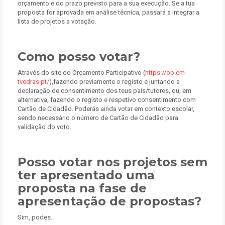
orçamento e do prazo previsto para a sua execução. Se a tua
proposta for aprovada em análise técnica, passará a integrar a
lista de projetos a votação.
Como posso votar?
Através do site do Orçamento Participativo (
https://op.cm-
tvedras.pt/
),fazendo previamente o registo e juntando a
declaração de consentimento dos teus pais/tutores, ou, em
alternativa, fazendo o registo e respetivo consentimento com
Cartão de Cidadão. Poderás ainda votar em contexto escolar,
sendo necessário o número de Cartão de Cidadão para
validação do voto.
Posso votar nos projetos sem
ter apresentado uma
proposta na fase de
apresentação de propostas?
Sim, podes.