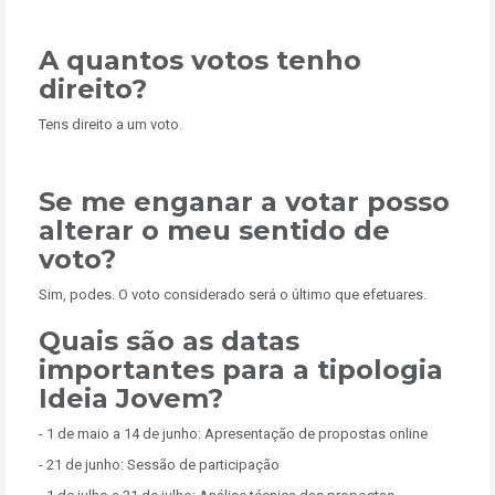
A quantos votos tenho
direito?
Tens direito a um voto.
Se me enganar a votar posso
alterar o meu sentido de
voto?
Sim, podes. O voto considerado será o último que efetuares.
Quais são as datas
importantes para a tipologia
Ideia Jovem?
- 1 de maio a 14 de junho: Apresentação de propostas online
- 21 de junho: Sessão de participação