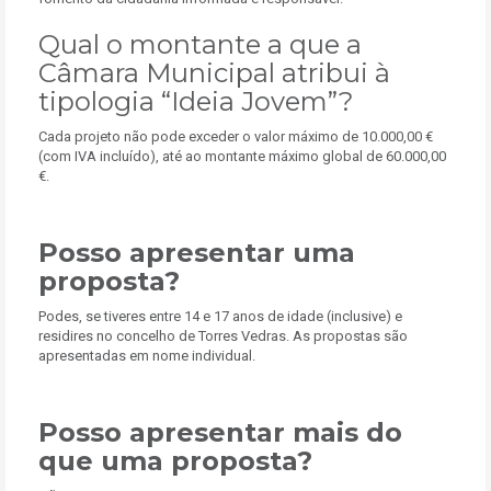
Qual o montante a que a
Câmara Municipal atribui à
tipologia “Ideia Jovem”?
Cada projeto não pode exceder o valor máximo de 10.000,00 €
(com IVA incluído), até ao montante máximo global de 60.000,00
€.
Posso apresentar uma
proposta?
Podes, se tiveres entre 14 e 17 anos de idade (inclusive) e
residires no concelho de Torres Vedras. As propostas são
apresentadas em nome individual.
Posso apresentar mais do
que uma proposta?