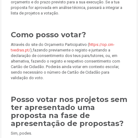
orçamento e do prazo previsto para a sua execução. Se a tua
proposta for aprovada em análise técnica, passará a integrar a
lista de projetos a votação.
Como posso votar?
Através do site do Orçamento Participativo (
https://op.cm-
tvedras.pt/
),fazendo previamente o registo e juntando a
declaração de consentimento dos teus pais/tutores, ou, em
alternativa, fazendo o registo e respetivo consentimento com
Cartão de Cidadão. Poderás ainda votar em contexto escolar,
sendo necessário o número de Cartão de Cidadão para
validação do voto.
Posso votar nos projetos sem
ter apresentado uma
proposta na fase de
apresentação de propostas?
Sim, podes.