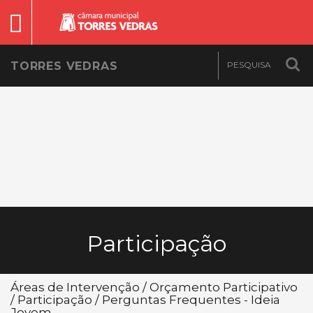
TORRES VEDRAS
Participação
Áreas de Intervenção / Orçamento Participativo
/ Participação / Perguntas Frequentes - Ideia
Jovem