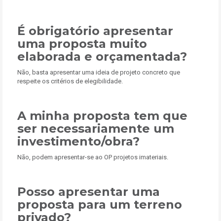
É obrigatório apresentar
uma proposta muito
elaborada e orçamentada?
Não, basta apresentar uma ideia de projeto concreto que
respeite os critérios de elegibilidade.
A minha proposta tem que
ser necessariamente um
investimento/obra?
Não, podem apresentar-se ao OP projetos imateriais.
Posso apresentar uma
proposta para um terreno
privado?