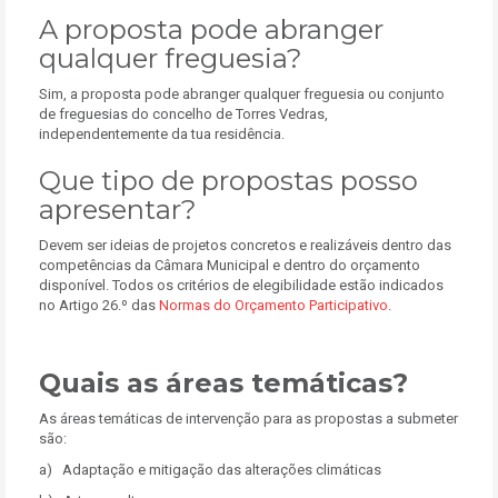
A proposta pode abranger
qualquer freguesia?
Sim, a proposta pode abranger qualquer freguesia ou conjunto
de freguesias do concelho de Torres Vedras,
independentemente da tua residência.
Que tipo de propostas posso
apresentar?
Devem ser ideias de projetos concretos e realizáveis dentro das
competências da Câmara Municipal e dentro do orçamento
disponível. Todos os critérios de elegibilidade estão indicados
no Artigo 26.º das
Normas do Orçamento Participativo
.
Quais as áreas temáticas?
As áreas temáticas de intervenção para as propostas a submeter
são:
a) Adaptação e mitigação das alterações climáticas