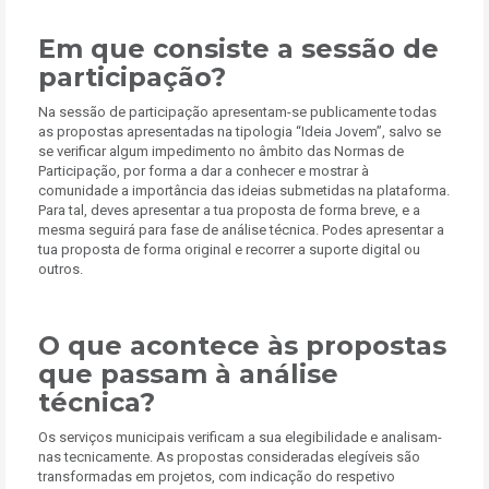
Em que consiste a sessão de
participação?
Na sessão de participação apresentam-se publicamente todas
as propostas apresentadas na tipologia “Ideia Jovem”, salvo se
se verificar algum impedimento no âmbito das Normas de
Participação, por forma a dar a conhecer e mostrar à
comunidade a importância das ideias submetidas na plataforma.
Para tal, deves apresentar a tua proposta de forma breve, e a
mesma seguirá para fase de análise técnica. Podes apresentar a
tua proposta de forma original e recorrer a suporte digital ou
outros.
O que acontece às propostas
que passam à análise
técnica?
Os serviços municipais verificam a sua elegibilidade e analisam-
nas tecnicamente. As propostas consideradas elegíveis são
transformadas em projetos, com indicação do respetivo