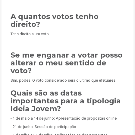
A quantos votos tenho
direito?
Tens direito a um voto.
Se me enganar a votar posso
alterar o meu sentido de
voto?
Sim, podes. O voto considerado será o último que efetuares.
Quais são as datas
importantes para a tipologia
Ideia Jovem?
- 1 de maio a 14 de junho: Apresentação de propostas online
- 21 de junho: Sessão de participação