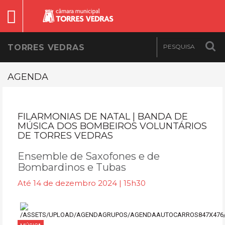
TORRES VEDRAS
AGENDA
FILARMONIAS DE NATAL | BANDA DE
MÚSICA DOS BOMBEIROS VOLUNTÁRIOS
DE TORRES VEDRAS
Ensemble de Saxofones e de
Bombardinos e Tubas
Até 14 de dezembro 2024 | 15h30