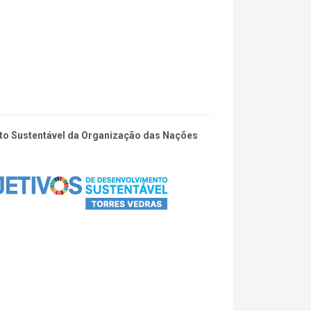
ento Sustentável da Organização das Nações