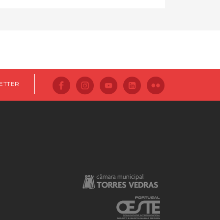
ETTER