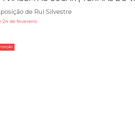
posição de Rui Silvestre
 24 de fevereiro
POSIÇÃO