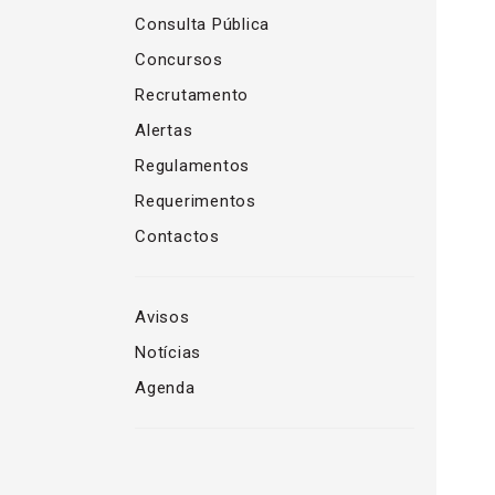
Consulta Pública
Concursos
Recrutamento
Alertas
Regulamentos
Requerimentos
Contactos
Avisos
Notícias
Agenda