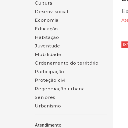
Cultura
Ex
Desenv. social
Economia
Até
Educação
Habitação
EX
Juventude
Mobilidade
Ordenamento do território
Participação
Proteção civil
Regeneração urbana
Seniores
Urbanismo
Atendimento