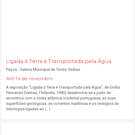
Ligada à Terra e Transportada pela Água
Paços - Galeria Municipal de Torres Vedras
Até 14 de novembro
A exposição "Ligada à Terra e Transportada pela Água", de Emilia
Pennanen (Vantaa, Finlândia, 1990) desenvolve-se a partir de
encontros com a costa atlântica ocidental portuguesa, as suas
superfícies geológicas, as correntes marítimas e os vestígios de
mitologias ligadas ao (...)