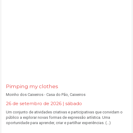
Pimping my clothes
Moinho dos Caixeiros - Casa do Pão, Caixeiros
26 de setembro de 2026 | sábado
Um conjunto de atividades criativas e participativas que convidam o
público a explorar novas formas de expressão artística. Uma
oportunidade para aprender, criar e partilhar experiências. (...)