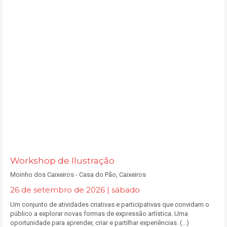
Workshop de Ilustração
Moinho dos Caixeiros - Casa do Pão, Caixeiros
26 de setembro de 2026 | sábado
Um conjunto de atividades criativas e participativas que convidam o
público a explorar novas formas de expressão artística. Uma
oportunidade para aprender, criar e partilhar experiências. (...)