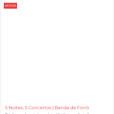
MÚSICA
5 Noites, 5 Concertos | Banda de Forró