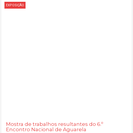
EXPOSIÇÃO
Mostra de trabalhos resultantes do 6.º
Encontro Nacional de Aguarela