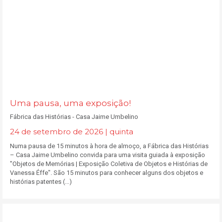
Uma pausa, uma exposição!
Fábrica das Histórias - Casa Jaime Umbelino
24 de setembro de 2026 | quinta
Numa pausa de 15 minutos à hora de almoço, a Fábrica das Histórias
– Casa Jaime Umbelino convida para uma visita guiada à exposição
"Objetos de Memórias | Exposição Coletiva de Objetos e Histórias de
Vanessa Éffe". São 15 minutos para conhecer alguns dos objetos e
histórias patentes (...)