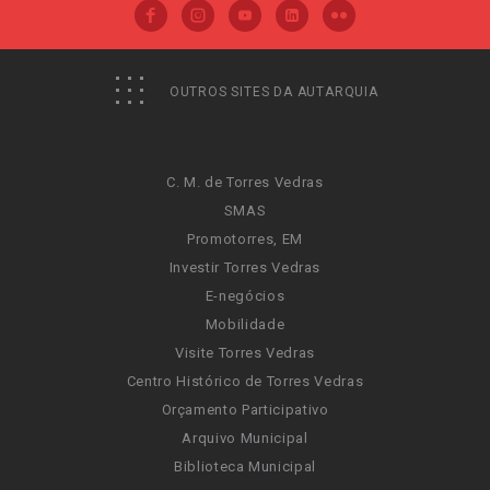
OUTROS SITES DA AUTARQUIA
C. M. de Torres Vedras
SMAS
Promotorres, EM
Investir Torres Vedras
E-negócios
Mobilidade
Visite Torres Vedras
Centro Histórico de Torres Vedras
Orçamento Participativo
Arquivo Municipal
Biblioteca Municipal