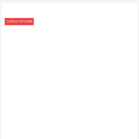
CURSO/OFICINA