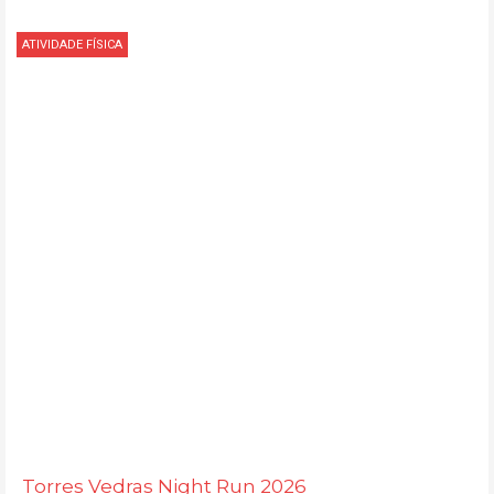
ATIVIDADE FÍSICA
Torres Vedras Night Run 2026