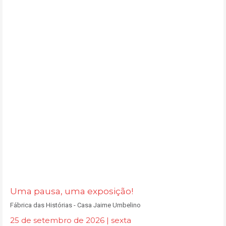
Uma pausa, uma exposição!
Fábrica das Histórias - Casa Jaime Umbelino
25 de setembro de 2026 | sexta