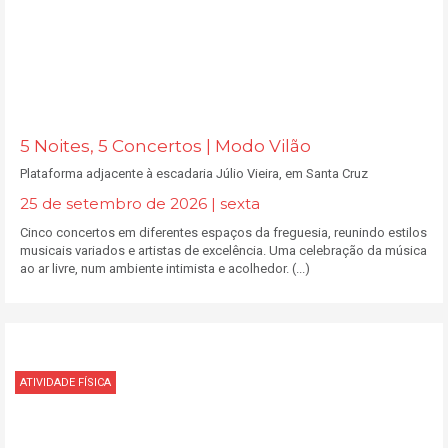
5 Noites, 5 Concertos | Modo Vilão
Plataforma adjacente à escadaria Júlio Vieira, em Santa Cruz
25 de setembro de 2026 | sexta
Cinco concertos em diferentes espaços da freguesia, reunindo estilos
musicais variados e artistas de excelência. Uma celebração da música
ao ar livre, num ambiente intimista e acolhedor. (...)
ATIVIDADE FÍSICA