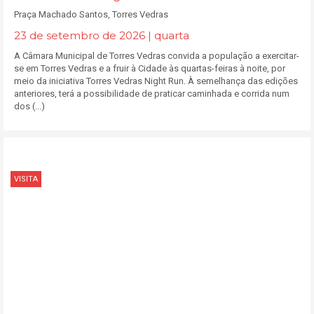
Praça Machado Santos, Torres Vedras
23 de setembro de 2026 | quarta
A Câmara Municipal de Torres Vedras convida a população a exercitar-
se em Torres Vedras e a fruir à Cidade às quartas-feiras à noite, por
meio da iniciativa Torres Vedras Night Run. À semelhança das edições
anteriores, terá a possibilidade de praticar caminhada e corrida num
dos (...)
VISITA