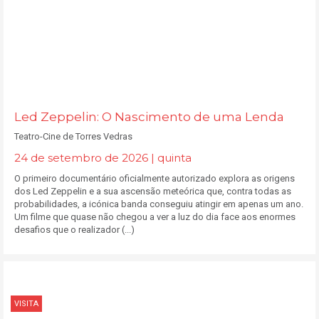
Led Zeppelin: O Nascimento de uma Lenda
Teatro-Cine de Torres Vedras
24 de setembro de 2026 | quinta
O primeiro documentário oficialmente autorizado explora as origens
dos Led Zeppelin e a sua ascensão meteórica que, contra todas as
probabilidades, a icónica banda conseguiu atingir em apenas um ano.
Um filme que quase não chegou a ver a luz do dia face aos enormes
desafios que o realizador (...)
VISITA