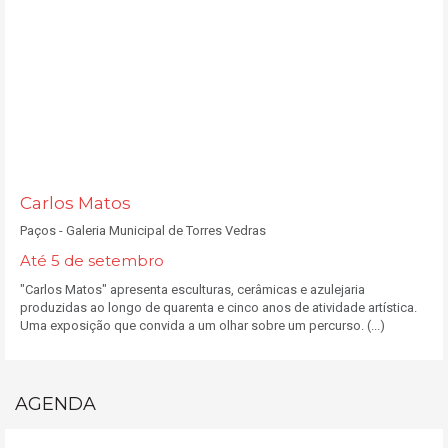
Carlos Matos
Paços - Galeria Municipal de Torres Vedras
Até 5 de setembro
"Carlos Matos" apresenta esculturas, cerâmicas e azulejaria
produzidas ao longo de quarenta e cinco anos de atividade artística.
Uma exposição que convida a um olhar sobre um percurso. (...)
AGENDA