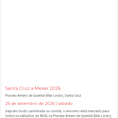
Santa Cruz a Mexer 2026
Praceta Antero de Quental (Mar Lindo), Santa Cruz
26 de setembro de 2026 | sábado
Seja em modo caminhada ou corrida, o encontro está marcado para
todos os sábados, às 9h30, na Praceta Antero de Quental (Mar Lindo),