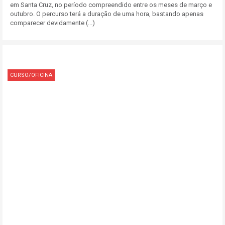
em Santa Cruz, no período compreendido entre os meses de março e
outubro. O percurso terá a duração de uma hora, bastando apenas
comparecer devidamente (...)
CURSO/OFICINA