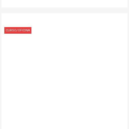
CURSO/OFICINA