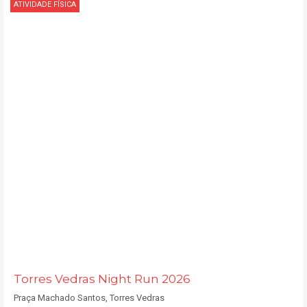
ATIVIDADE FÍSICA
Torres Vedras Night Run 2026
Praça Machado Santos, Torres Vedras