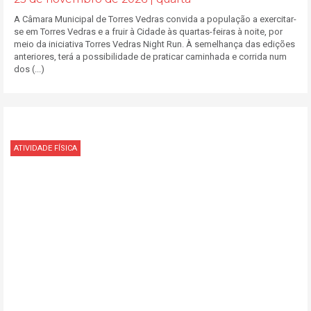
A Câmara Municipal de Torres Vedras convida a população a exercitar-
se em Torres Vedras e a fruir à Cidade às quartas-feiras à noite, por
meio da iniciativa Torres Vedras Night Run. À semelhança das edições
anteriores, terá a possibilidade de praticar caminhada e corrida num
dos (...)
ATIVIDADE FÍSICA