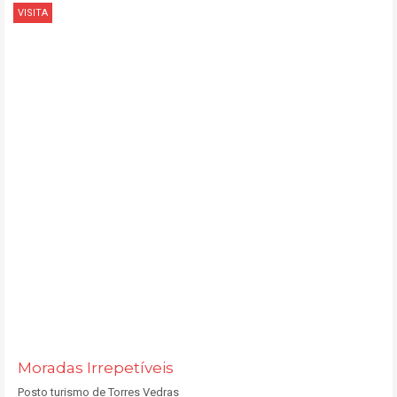
VISITA
Moradas Irrepetíveis
Posto turismo de Torres Vedras