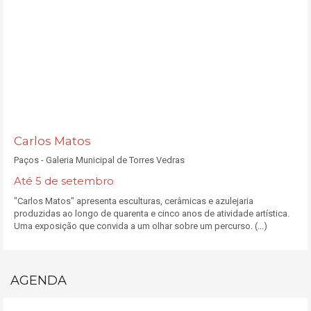
Carlos Matos
Paços - Galeria Municipal de Torres Vedras
Até 5 de setembro
"Carlos Matos" apresenta esculturas, cerâmicas e azulejaria
produzidas ao longo de quarenta e cinco anos de atividade artística.
Uma exposição que convida a um olhar sobre um percurso. (...)
AGENDA