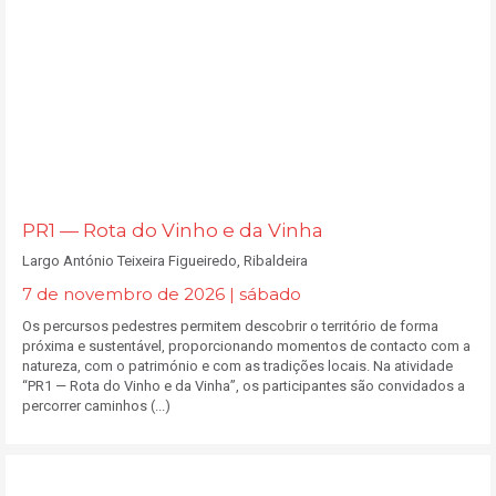
PR1 — Rota do Vinho e da Vinha
Largo António Teixeira Figueiredo, Ribaldeira
7 de novembro de 2026 | sábado
Os percursos pedestres permitem descobrir o território de forma
próxima e sustentável, proporcionando momentos de contacto com a
natureza, com o património e com as tradições locais. Na atividade
“PR1 — Rota do Vinho e da Vinha”, os participantes são convidados a
percorrer caminhos (...)