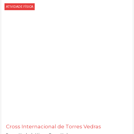
ATIVIDADE FÍSICA
Cross Internacional de Torres Vedras