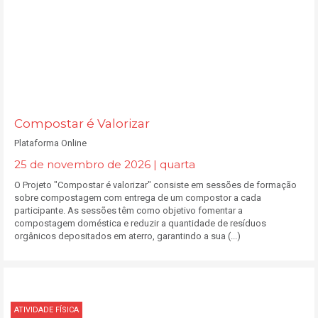
Compostar é Valorizar
Plataforma Online
25 de novembro de 2026 | quarta
O Projeto "Compostar é valorizar" consiste em sessões de formação
sobre compostagem com entrega de um compostor a cada
participante. As sessões têm como objetivo fomentar a
compostagem doméstica e reduzir a quantidade de resíduos
orgânicos depositados em aterro, garantindo a sua (...)
ATIVIDADE FÍSICA