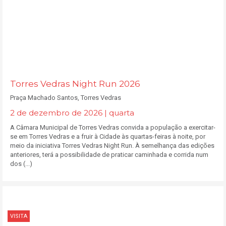
Torres Vedras Night Run 2026
Praça Machado Santos, Torres Vedras
2 de dezembro de 2026 | quarta
A Câmara Municipal de Torres Vedras convida a população a exercitar-
se em Torres Vedras e a fruir à Cidade às quartas-feiras à noite, por
meio da iniciativa Torres Vedras Night Run. À semelhança das edições
anteriores, terá a possibilidade de praticar caminhada e corrida num
dos (...)
VISITA