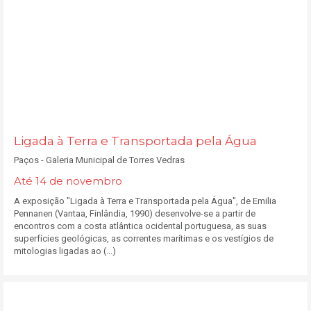
Ligada à Terra e Transportada pela Água
Paços - Galeria Municipal de Torres Vedras
Até 14 de novembro
A exposição "Ligada à Terra e Transportada pela Água", de Emilia
Pennanen (Vantaa, Finlândia, 1990) desenvolve-se a partir de
encontros com a costa atlântica ocidental portuguesa, as suas
superfícies geológicas, as correntes marítimas e os vestígios de
mitologias ligadas ao (...)