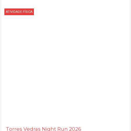
ATIVIDADE FÍSICA
Torres Vedras Night Run 2026