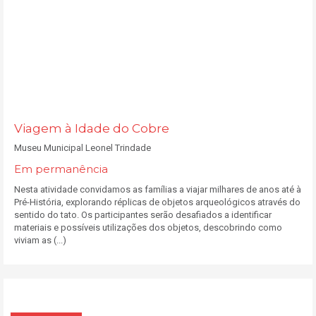
Viagem à Idade do Cobre
Museu Municipal Leonel Trindade
Em permanência
Nesta atividade convidamos as famílias a viajar milhares de anos até à
Pré-História, explorando réplicas de objetos arqueológicos através do
sentido do tato. Os participantes serão desafiados a identificar
materiais e possíveis utilizações dos objetos, descobrindo como
viviam as (...)