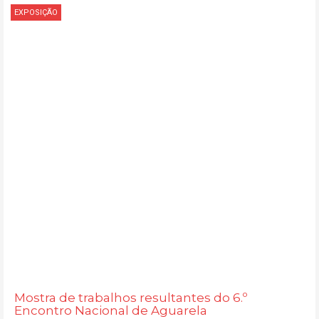
EXPOSIÇÃO
Mostra de trabalhos resultantes do 6.º
Encontro Nacional de Aguarela