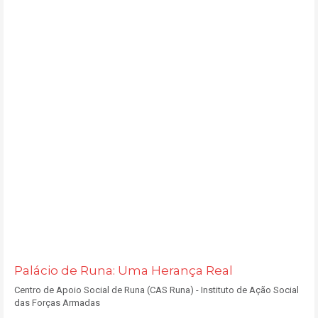
Palácio de Runa: Uma Herança Real
​Centro de Apoio Social de Runa (CAS Runa) - Instituto de Ação Social
das Forças Armadas