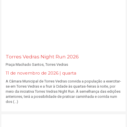
Torres Vedras Night Run 2026
Praça Machado Santos, Torres Vedras
11 de novembro de 2026 | quarta
A Câmara Municipal de Torres Vedras convida a população a exercitar-
se em Torres Vedras e a fruir à Cidade às quartas-feiras à noite, por
meio da iniciativa Torres Vedras Night Run. À semelhança das edições
anteriores, terá a possibilidade de praticar caminhada e corrida num
dos (...)