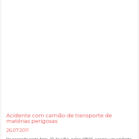
Acidente com camião de transporte de
matérias perigosas
26.07.2011