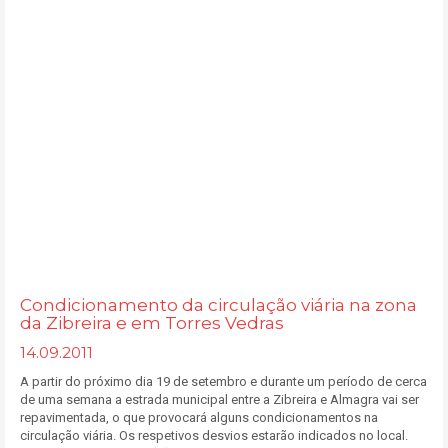
Condicionamento da circulação viária na zona
da Zibreira e em Torres Vedras
14.09.2011
A partir do próximo dia 19 de setembro e durante um período de cerca
de uma semana a estrada municipal entre a Zibreira e Almagra vai ser
repavimentada, o que provocará alguns condicionamentos na
circulação viária. Os respetivos desvios estarão indicados no local.