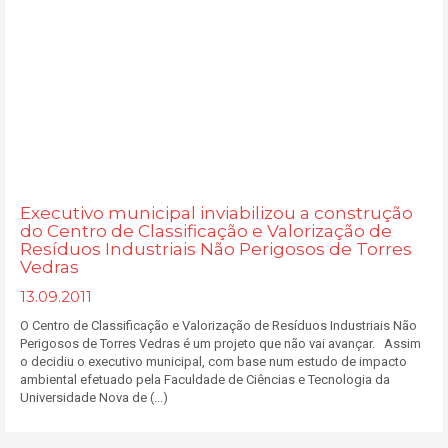
Executivo municipal inviabilizou a construção
do Centro de Classificação e Valorização de
Resíduos Industriais Não Perigosos de Torres
Vedras
13.09.2011
O Centro de Classificação e Valorização de Resíduos Industriais Não
Perigosos de Torres Vedras é um projeto que não vai avançar. Assim
o decidiu o executivo municipal, com base num estudo de impacto
ambiental efetuado pela Faculdade de Ciências e Tecnologia da
Universidade Nova de (...)