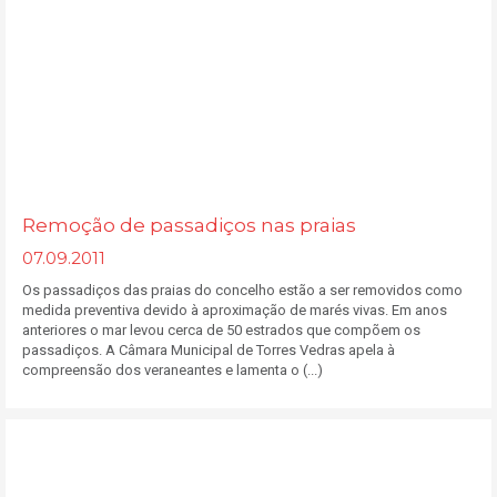
Remoção de passadiços nas praias
07.09.2011
Os passadiços das praias do concelho estão a ser removidos como
medida preventiva devido à aproximação de marés vivas. Em anos
anteriores o mar levou cerca de 50 estrados que compõem os
passadiços. A Câmara Municipal de Torres Vedras apela à
compreensão dos veraneantes e lamenta o (...)