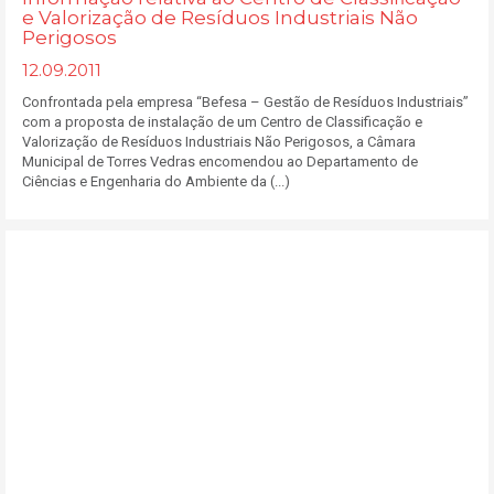
e Valorização de Resíduos Industriais Não
Perigosos
12.09.2011
Confrontada pela empresa “Befesa – Gestão de Resíduos Industriais”
com a proposta de instalação de um Centro de Classificação e
Valorização de Resíduos Industriais Não Perigosos, a Câmara
Municipal de Torres Vedras encomendou ao Departamento de
Ciências e Engenharia do Ambiente da (...)