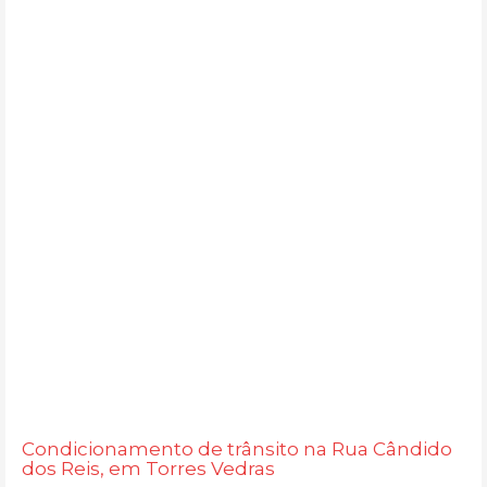
Condicionamento de trânsito na Rua Cândido
dos Reis, em Torres Vedras