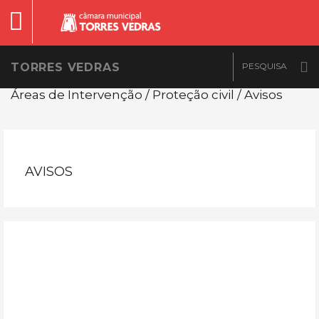
TORRES VEDRAS
Áreas de Intervenção / Proteção civil / Avisos
AVISOS