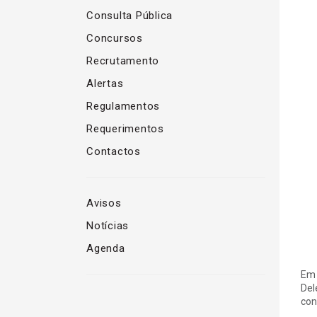
Consulta Pública
Concursos
Recrutamento
Alertas
Regulamentos
Requerimentos
Contactos
Avisos
Notícias
Agenda
Em 
Del
con