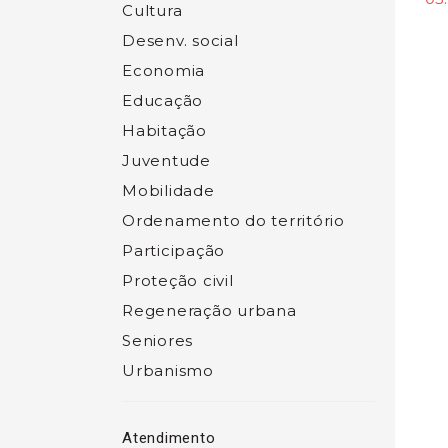
Cultura
Desenv. social
Economia
Educação
Habitação
Juventude
Mobilidade
Ordenamento do território
Participação
Proteção civil
Regeneração urbana
Seniores
Urbanismo
Atendimento