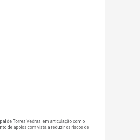
al de Torres Vedras, em articulação com o
o de apoios com vista a reduzir os riscos de