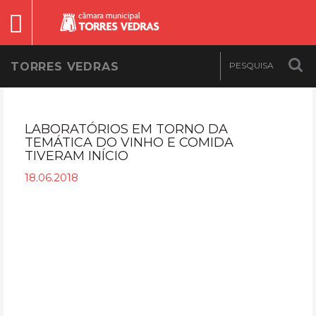
TORRES VEDRAS
LABORATÓRIOS EM TORNO DA
TEMÁTICA DO VINHO E COMIDA
TIVERAM INÍCIO
18.06.2018