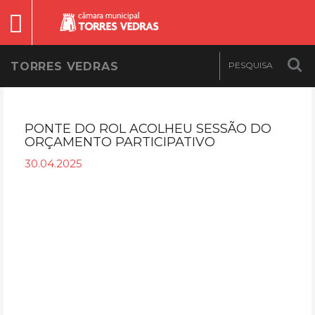
TORRES VEDRAS
PONTE DO ROL ACOLHEU SESSÃO DO
ORÇAMENTO PARTICIPATIVO
30.04.2025