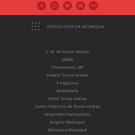
OUTROS SITES DA AUTARQUIA
C. M. de Torres Vedras
SMAS
Promotorres, EM
Investir Torres Vedras
E-negócios
Mobilidade
Visite Torres Vedras
Centro Histórico de Torres Vedras
Orçamento Participativo
Arquivo Municipal
Biblioteca Municipal