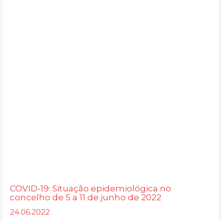
COVID-19: Situação epidemiológica no
concelho de 5 a 11 de junho de 2022
24.06.2022