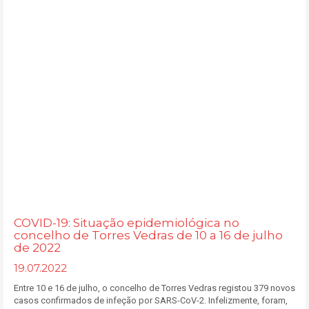
COVID-19: Situação epidemiológica no
concelho de Torres Vedras de 10 a 16 de julho
de 2022
19.07.2022
Entre 10 e 16 de julho, o concelho de Torres Vedras registou 379 novos
casos confirmados de infeção por SARS-CoV-2. Infelizmente, foram,