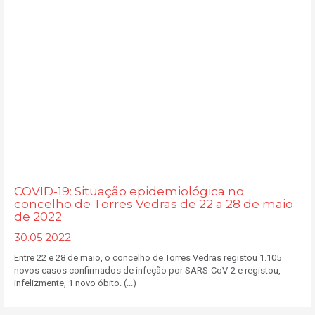
COVID-19: Situação epidemiológica no
concelho de Torres Vedras de 22 a 28 de maio
de 2022
30.05.2022
Entre 22 e 28 de maio, o concelho de Torres Vedras registou 1.105
novos casos confirmados de infeção por SARS-CoV-2 e registou,
infelizmente, 1 novo óbito. (...)