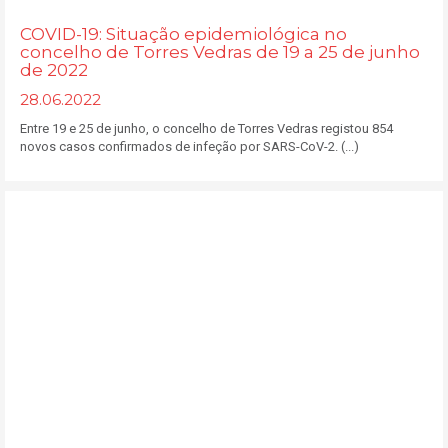
COVID-19: Situação epidemiológica no
concelho de Torres Vedras de 19 a 25 de junho
de 2022
28.06.2022
Entre 19 e 25 de junho, o concelho de Torres Vedras registou 854
novos casos confirmados de infeção por SARS-CoV-2. (...)