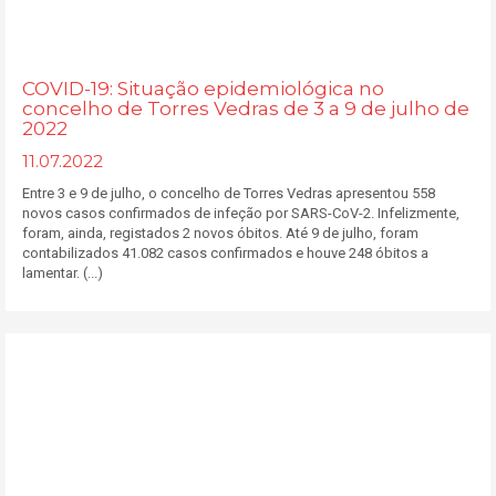
COVID-19: Situação epidemiológica no
concelho de Torres Vedras de 3 a 9 de julho de
2022
11.07.2022
Entre 3 e 9 de julho, o concelho de Torres Vedras apresentou 558
novos casos confirmados de infeção por SARS-CoV-2. Infelizmente,
foram, ainda, registados 2 novos óbitos. Até 9 de julho, foram
contabilizados 41.082 casos confirmados e houve 248 óbitos a
lamentar. (...)