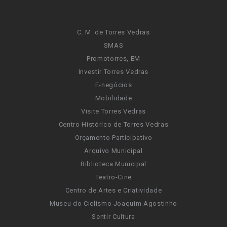
C. M. de Torres Vedras
SMAS
Promotorres, EM
Investir Torres Vedras
E-negócios
Mobilidade
Visite Torres Vedras
Centro Histórico de Torres Vedras
Orçamento Participativo
Arquivo Municipal
Biblioteca Municipal
Teatro-Cine
Centro de Artes e Criatividade
Museu do Ciclismo Joaquim Agostinho
Sentir Cultura