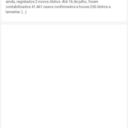
ainda, registados 2 novos óbitos. Até 16 de julho, foram
contabilizados 41.461 casos confirmados e houve 250 óbitos a
lamentar. (...)