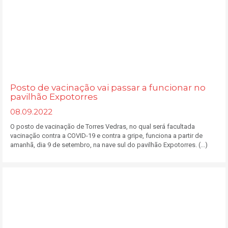
Posto de vacinação vai passar a funcionar no
pavilhão Expotorres
08.09.2022
O posto de vacinação de Torres Vedras, no qual será facultada
vacinação contra a COVID-19 e contra a gripe, funciona a partir de
amanhã, dia 9 de setembro, na nave sul do pavilhão Expotorres. (...)