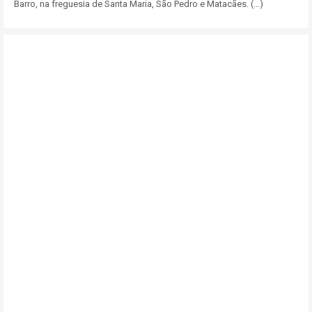
Barro, na freguesia de Santa Maria, São Pedro e Matacães. (...)