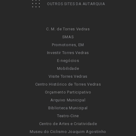
OUTROS SITES DA AUTARQUIA
C. M. de Torres Vedras
SMAS
Promotorres, EM
Investir Torres Vedras
E-negócios
Mobilidade
Visite Torres Vedras
Centro Histórico de Torres Vedras
Orçamento Participativo
Arquivo Municipal
Biblioteca Municipal
Teatro-Cine
Centro de Artes e Criatividade
Museu do Ciclismo Joaquim Agostinho