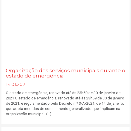
Organização dos serviços municipais durante o
estado de emergência
14.01.2021
O estado de emergência, renovado até às 23h59 de 30 de janeiro de
2021 O estado de emergência, renovado até às 23h59 de 30 de janeiro
de 2021, é regulamentado pelo Decreto n.º 3-A/2021, de 14 de janeiro,
que adota medidas de confinamento generalizado que implicam na
organização municipal. (...)