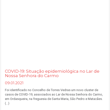
COVID-19: Situação epidemiológica no Lar de
Nossa Senhora do Carmo
09.01.2021
Foi identificado no Concelho de Torres Vedras um novo cluster de
casos de COVID-19, associados ao Lar de Nossa Senhora do Carmo,
em Ordasqueira, na freguesia de Santa Maria, São Pedro e Matacães.
(...)