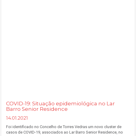
COVID-19: Situação epidemiológica no Lar
Barro Senior Residence
14.01.2021
Foi identificado no Concelho de Torres Vedras um novo cluster de
casos de COVID-19, associados ao Lar Barro Senior Residence, no