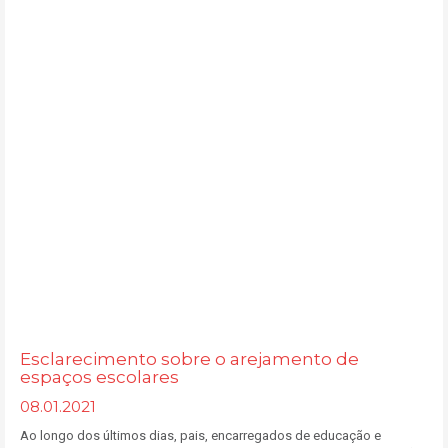
Esclarecimento sobre o arejamento de
espaços escolares
08.01.2021
Ao longo dos últimos dias, pais, encarregados de educação e