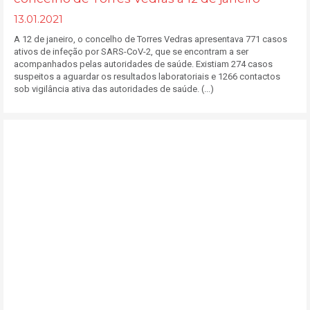
13.01.2021
A 12 de janeiro, o concelho de Torres Vedras apresentava 771 casos
ativos de infeção por SARS-CoV-2, que se encontram a ser
acompanhados pelas autoridades de saúde. Existiam 274 casos
suspeitos a aguardar os resultados laboratoriais e 1266 contactos
sob vigilância ativa das autoridades de saúde. (...)