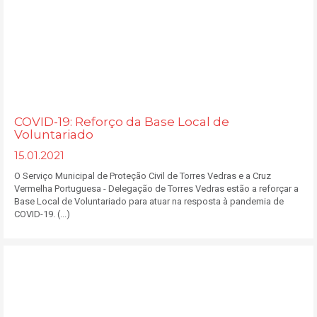
COVID-19: Reforço da Base Local de
Voluntariado
15.01.2021
O Serviço Municipal de Proteção Civil de Torres Vedras e a Cruz
Vermelha Portuguesa - Delegação de Torres Vedras estão a reforçar a
Base Local de Voluntariado para atuar na resposta à pandemia de
COVID-19. (...)