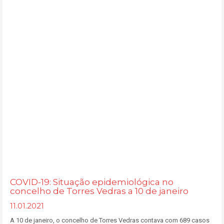
COVID-19: Situação epidemiológica no
concelho de Torres Vedras a 10 de janeiro
11.01.2021
A 10 de janeiro, o concelho de Torres Vedras contava com 689 casos