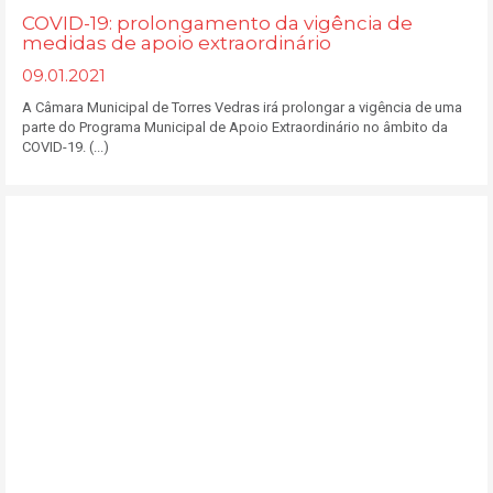
COVID-19: prolongamento da vigência de
medidas de apoio extraordinário
09.01.2021
A Câmara Municipal de Torres Vedras irá prolongar a vigência de uma
parte do Programa Municipal de Apoio Extraordinário no âmbito da
COVID-19. (...)