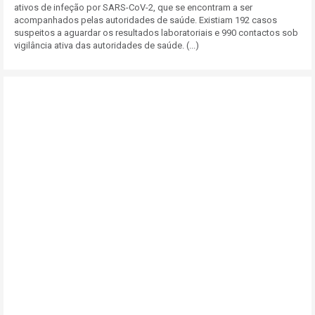
ativos de infeção por SARS-CoV-2, que se encontram a ser
acompanhados pelas autoridades de saúde. Existiam 192 casos
suspeitos a aguardar os resultados laboratoriais e 990 contactos sob
vigilância ativa das autoridades de saúde. (...)