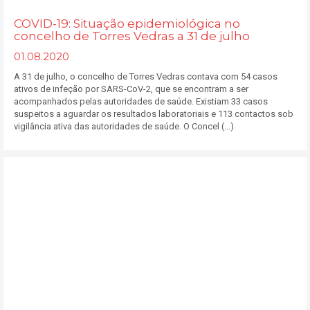
COVID-19: Situação epidemiológica no
concelho de Torres Vedras a 31 de julho
01.08.2020
A 31 de julho, o concelho de Torres Vedras contava com 54 casos
ativos de infeção por SARS-CoV-2, que se encontram a ser
acompanhados pelas autoridades de saúde. Existiam 33 casos
suspeitos a aguardar os resultados laboratoriais e 113 contactos sob
vigilância ativa das autoridades de saúde. O Concel (...)