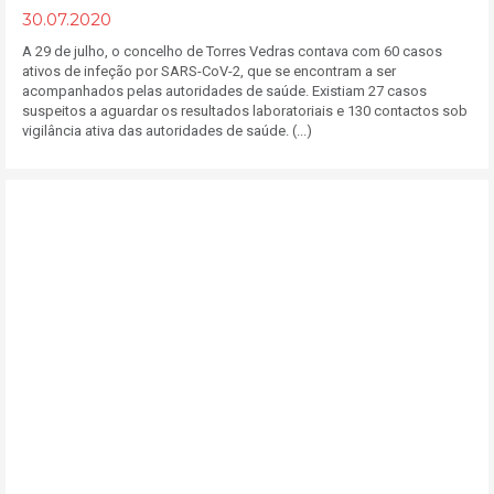
30.07.2020
A 29 de julho, o concelho de Torres Vedras contava com 60 casos
ativos de infeção por SARS-CoV-2, que se encontram a ser
acompanhados pelas autoridades de saúde. Existiam 27 casos
suspeitos a aguardar os resultados laboratoriais e 130 contactos sob
vigilância ativa das autoridades de saúde. (...)