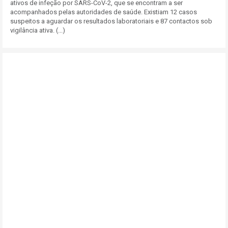
ativos de infeção por SARS-CoV-2, que se encontram a ser
acompanhados pelas autoridades de saúde. Existiam 12 casos
suspeitos a aguardar os resultados laboratoriais e 87 contactos sob
vigilância ativa. (...)