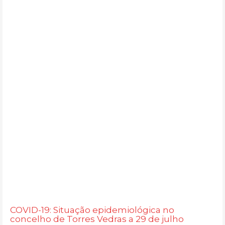
COVID-19: Situação epidemiológica no
concelho de Torres Vedras a 29 de julho