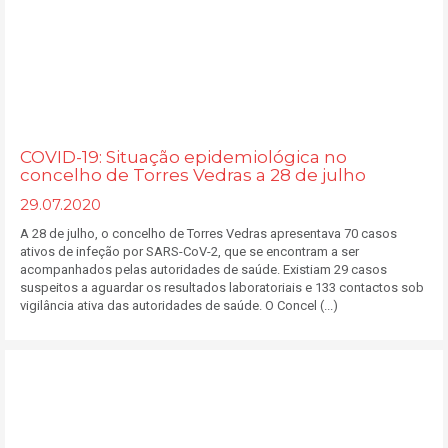
COVID-19: Situação epidemiológica no
concelho de Torres Vedras a 28 de julho
29.07.2020
A 28 de julho, o concelho de Torres Vedras apresentava 70 casos
ativos de infeção por SARS-CoV-2, que se encontram a ser
acompanhados pelas autoridades de saúde. Existiam 29 casos
suspeitos a aguardar os resultados laboratoriais e 133 contactos sob
vigilância ativa das autoridades de saúde. O Concel (...)