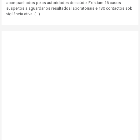
acompanhados pelas autoridades de saúde. Existiam 16 casos
suspeitos a aguardar os resultados laboratoriais e 130 contactos sob
vigilância ativa. (...)