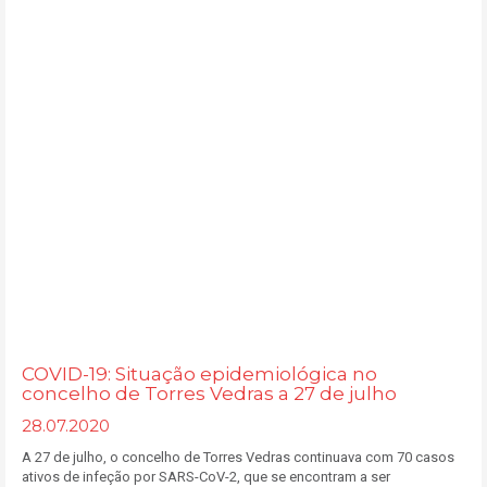
COVID-19: Situação epidemiológica no
concelho de Torres Vedras a 27 de julho
28.07.2020
A 27 de julho, o concelho de Torres Vedras continuava com 70 casos
ativos de infeção por SARS-CoV-2, que se encontram a ser