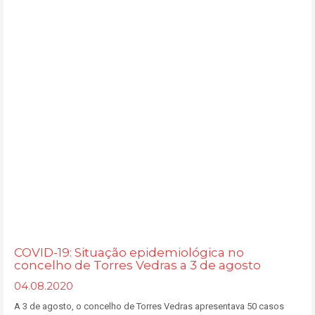
COVID-19: Situação epidemiológica no
concelho de Torres Vedras a 3 de agosto
04.08.2020
A 3 de agosto, o concelho de Torres Vedras apresentava 50 casos