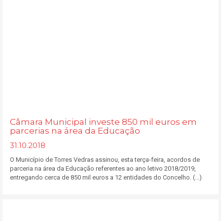
Câmara Municipal investe 850 mil euros em
parcerias na área da Educação
31.10.2018
O Município de Torres Vedras assinou, esta terça-feira, acordos de
parceria na área da Educação referentes ao ano letivo 2018/2019,
entregando cerca de 850 mil euros a 12 entidades do Concelho. (...)