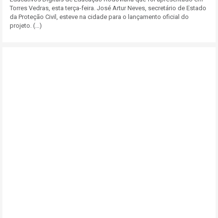
Torres Vedras, esta terça-feira. José Artur Neves, secretário de Estado
da Proteção Civil, esteve na cidade para o lançamento oficial do
projeto. (...)