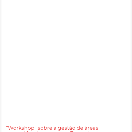
“Workshop” sobre a gestão de áreas