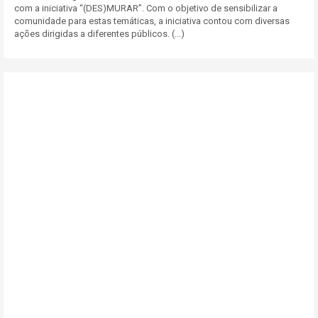
com a iniciativa “(DES)MURAR”. Com o objetivo de sensibilizar a
comunidade para estas temáticas, a iniciativa contou com diversas
ações dirigidas a diferentes públicos. (...)