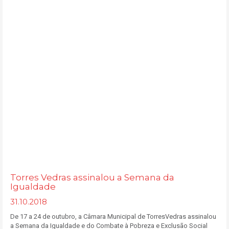
Torres Vedras assinalou a Semana da
Igualdade
31.10.2018
De 17 a 24 de outubro, a Câmara Municipal de TorresVedras assinalou
a Semana da Igualdade e do Combate à Pobreza e Exclusão Social