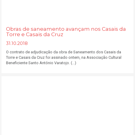
Obras de saneamento avançam nos Casais da
Torre e Casais da Cruz
31.10.2018
O contrato de adjudicação da obra de Saneamento dos Casais da
Torre e Casais da Cruz foi assinado ontem, na Associação Cultural
Beneficiente Santo António Varatojo. (...)