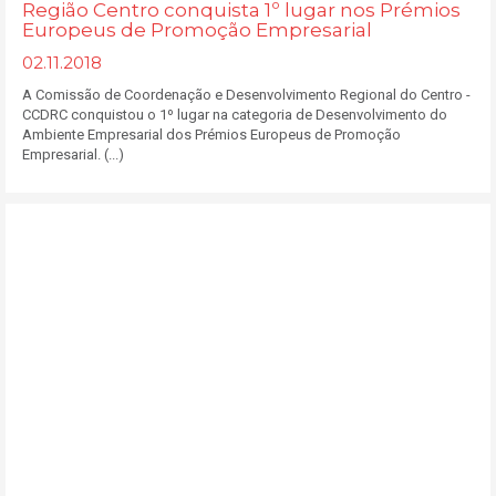
Região Centro conquista 1º lugar nos Prémios
Europeus de Promoção Empresarial
02.11.2018
A Comissão de Coordenação e Desenvolvimento Regional do Centro -
CCDRC conquistou o 1º lugar na categoria de Desenvolvimento do
Ambiente Empresarial dos Prémios Europeus de Promoção
Empresarial. (...)