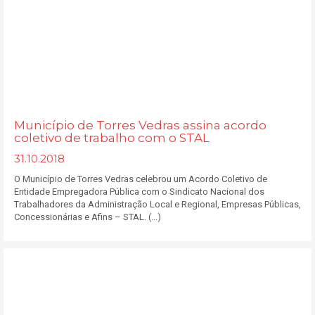
Município de Torres Vedras assina acordo
coletivo de trabalho com o STAL
31.10.2018
O Município de Torres Vedras celebrou um Acordo Coletivo de
Entidade Empregadora Pública com o Sindicato Nacional dos
Trabalhadores da Administração Local e Regional, Empresas Públicas,
Concessionárias e Afins – STAL. (...)