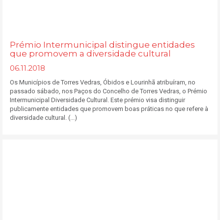
Prémio Intermunicipal distingue entidades
que promovem a diversidade cultural
06.11.2018
Os Municípios de Torres Vedras, Óbidos e Lourinhã atribuíram, no
passado sábado, nos Paços do Concelho de Torres Vedras, o Prémio
Intermunicipal Diversidade Cultural. Este prémio visa distinguir
publicamente entidades que promovem boas práticas no que refere à
diversidade cultural. (...)