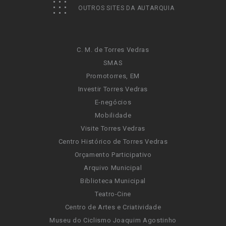
OUTROS SITES DA AUTARQUIA
C. M. de Torres Vedras
SMAS
Promotorres, EM
Investir Torres Vedras
E-negócios
Mobilidade
Visite Torres Vedras
Centro Histórico de Torres Vedras
Orçamento Participativo
Arquivo Municipal
Biblioteca Municipal
Teatro-Cine
Centro de Artes e Criatividade
Museu do Ciclismo Joaquim Agostinho