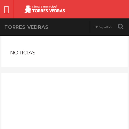
TORRES VEDRAS
NOTÍCIAS