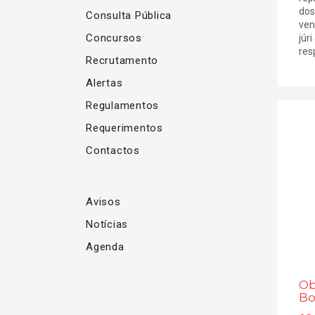
dos
Consulta Pública
ven
Concursos
júri
res
Recrutamento
Alertas
Regulamentos
Requerimentos
Contactos
Avisos
Notícias
Agenda
Ob
Bo