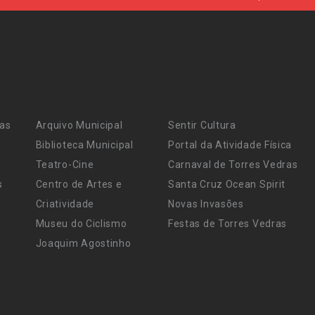
ras
Arquivo Municipal
Sentir Cultura
Biblioteca Municipal
Portal da Atividade Física
Teatro-Cine
Carnaval de Torres Vedras
s
Centro de Artes e
Santa Cruz Ocean Spirit
Criatividade
Novas Invasões
Museu do Ciclismo
Festas de Torres Vedras
Joaquim Agostinho