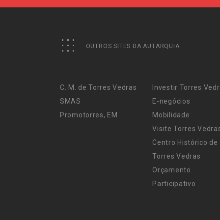
OUTROS SITES DA AUTARQUIA
C. M. de Torres Vedras
Investir Torres Ved
SMAS
E-negócios
Promotorres, EM
Mobilidade
Visite Torres Vedra
Centro Histórico de
Torres Vedras
Orçamento
Participativo