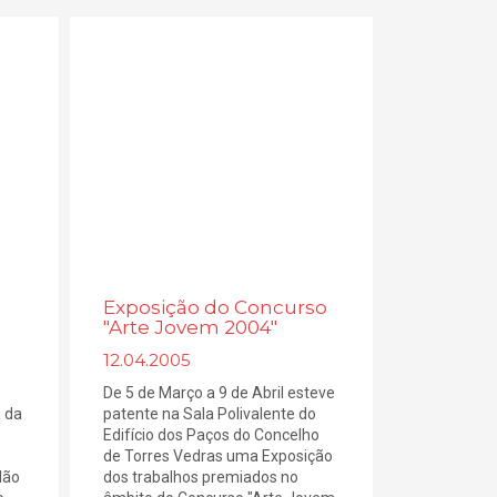
Exposição do Concurso
"Arte Jovem 2004"
12.04.2005
De 5 de Março a 9 de Abril esteve
a da
patente na Sala Polivalente do
Edifício dos Paços do Concelho
de Torres Vedras uma Exposição
lão
dos trabalhos premiados no