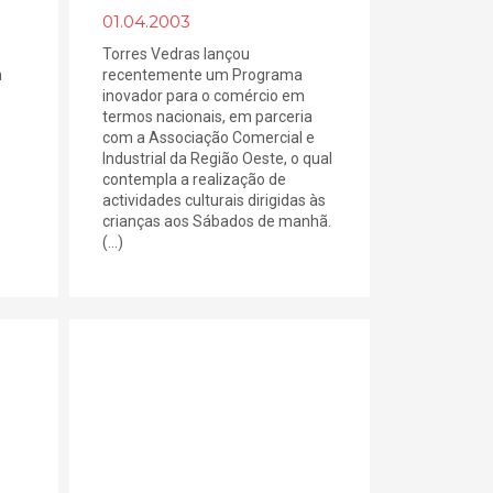
01.04.2003
Torres Vedras lançou
m
recentemente um Programa
inovador para o comércio em
termos nacionais, em parceria
com a Associação Comercial e
Industrial da Região Oeste, o qual
contempla a realização de
actividades culturais dirigidas às
crianças aos Sábados de manhã.
(...)