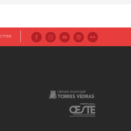
ETTER