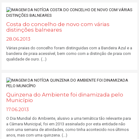
Costa do concelho de novo com várias
distinções balneares
28.06.2013
Várias praias do concelho foram distinguidas com a Bandeira Azul e a
bandeira de praia acessível, bem como com a distinção de praia com
qualidade de ouro. (...)
Quinzena do Ambiente foi dinamizada pelo
Município
17.06.2013
O Dia Mundial do Ambiente, alusivo a uma temática tão relevante para
a Câmara Municipal, foi em 2013 assinalado por esta entidade não
com uma semana de atividades, como tinha acontecido nos últimos
anos, mas com uma quinzena. (...)