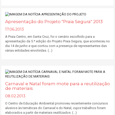
Apresentação do Projeto "Praia Segura" 2013
17.06.2013
A Praia Centro, em Santa Cruz, foi o cenário escolhido para a
apresentação da 5.ª edição do Projeto Praia Segura, que aconteceu no
dia 14 de junho e que contou com a presença de representantes das
várias entidades envolvidas. (...)
Carnaval e Natal foram mote para a reutilização
de materiais
08.02.2013
O Centro de Educação Ambiental promoveu recentemente concursos
alusivos às temáticas do Carnaval e do Natal, cujos trabalhos foram
elaborados a partir de materiais reutilizados. (...)