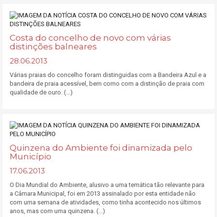
Costa do concelho de novo com várias
distinções balneares
28.06.2013
Várias praias do concelho foram distinguidas com a Bandeira Azul e a
bandeira de praia acessível, bem como com a distinção de praia com
qualidade de ouro. (...)
Quinzena do Ambiente foi dinamizada pelo
Município
17.06.2013
O Dia Mundial do Ambiente, alusivo a uma temática tão relevante para
a Câmara Municipal, foi em 2013 assinalado por esta entidade não
com uma semana de atividades, como tinha acontecido nos últimos
anos, mas com uma quinzena. (...)