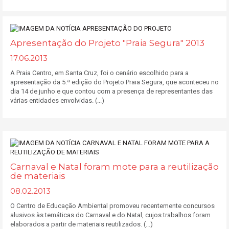
Apresentação do Projeto "Praia Segura" 2013
17.06.2013
A Praia Centro, em Santa Cruz, foi o cenário escolhido para a
apresentação da 5.ª edição do Projeto Praia Segura, que aconteceu no
dia 14 de junho e que contou com a presença de representantes das
várias entidades envolvidas. (...)
Carnaval e Natal foram mote para a reutilização
de materiais
08.02.2013
O Centro de Educação Ambiental promoveu recentemente concursos
alusivos às temáticas do Carnaval e do Natal, cujos trabalhos foram
elaborados a partir de materiais reutilizados. (...)