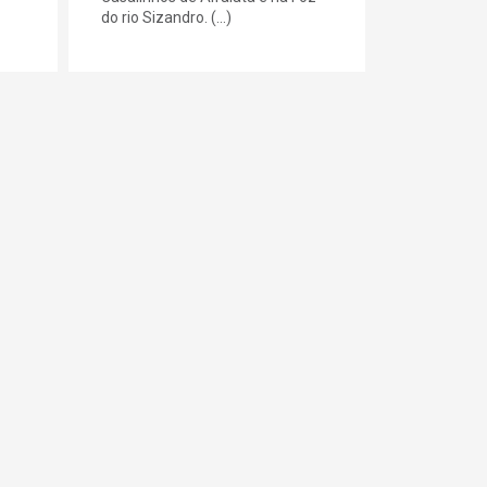
do rio Sizandro. (...)