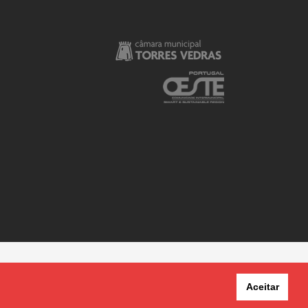
Aceitar