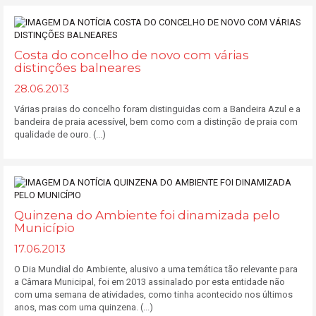
Costa do concelho de novo com várias
distinções balneares
28.06.2013
Várias praias do concelho foram distinguidas com a Bandeira Azul e a
bandeira de praia acessível, bem como com a distinção de praia com
qualidade de ouro. (...)
Quinzena do Ambiente foi dinamizada pelo
Município
17.06.2013
O Dia Mundial do Ambiente, alusivo a uma temática tão relevante para
a Câmara Municipal, foi em 2013 assinalado por esta entidade não
com uma semana de atividades, como tinha acontecido nos últimos
anos, mas com uma quinzena. (...)