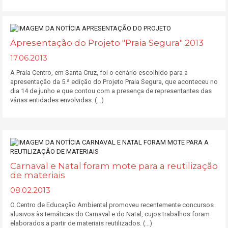
Apresentação do Projeto "Praia Segura" 2013
17.06.2013
A Praia Centro, em Santa Cruz, foi o cenário escolhido para a
apresentação da 5.ª edição do Projeto Praia Segura, que aconteceu no
dia 14 de junho e que contou com a presença de representantes das
várias entidades envolvidas. (...)
Carnaval e Natal foram mote para a reutilização
de materiais
08.02.2013
O Centro de Educação Ambiental promoveu recentemente concursos
alusivos às temáticas do Carnaval e do Natal, cujos trabalhos foram
elaborados a partir de materiais reutilizados. (...)