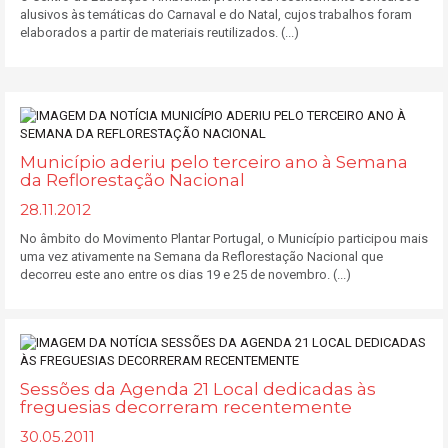
alusivos às temáticas do Carnaval e do Natal, cujos trabalhos foram
elaborados a partir de materiais reutilizados. (...)
Município aderiu pelo terceiro ano à Semana
da Reflorestação Nacional
28.11.2012
No âmbito do Movimento Plantar Portugal, o Município participou mais
uma vez ativamente na Semana da Reflorestação Nacional que
decorreu este ano entre os dias 19 e 25 de novembro. (...)
Sessões da Agenda 21 Local dedicadas às
freguesias decorreram recentemente
30.05.2011