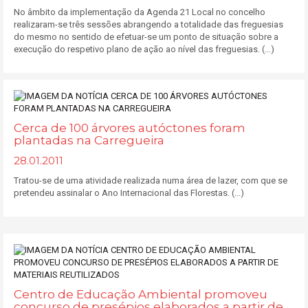
No âmbito da implementação da Agenda 21 Local no concelho
realizaram-se três sessões abrangendo a totalidade das freguesias
do mesmo no sentido de efetuar-se um ponto de situação sobre a
execução do respetivo plano de ação ao nível das freguesias. (...)
Cerca de 100 árvores autóctones foram
plantadas na Carregueira
28.01.2011
Tratou-se de uma atividade realizada numa área de lazer, com que se
pretendeu assinalar o Ano Internacional das Florestas. (...)
Centro de Educação Ambiental promoveu
concurso de presépios elaborados a partir de