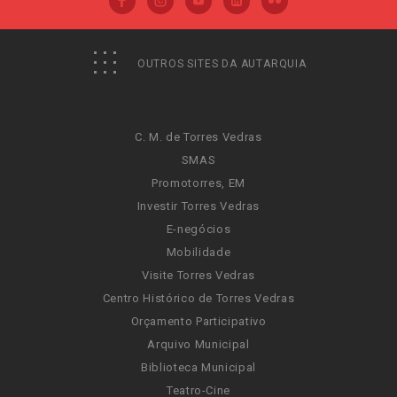
OUTROS SITES DA AUTARQUIA
C. M. de Torres Vedras
SMAS
Promotorres, EM
Investir Torres Vedras
E-negócios
Mobilidade
Visite Torres Vedras
Centro Histórico de Torres Vedras
Orçamento Participativo
Arquivo Municipal
Biblioteca Municipal
Teatro-Cine