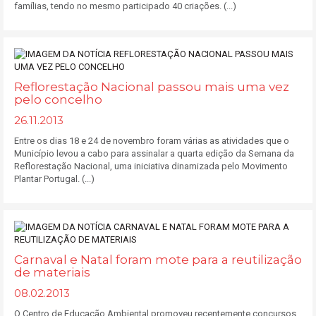
famílias, tendo no mesmo participado 40 criações. (...)
Reflorestação Nacional passou mais uma vez
pelo concelho
26.11.2013
Entre os dias 18 e 24 de novembro foram várias as atividades que o
Município levou a cabo para assinalar a quarta edição da Semana da
Reflorestação Nacional, uma iniciativa dinamizada pelo Movimento
Plantar Portugal. (...)
Carnaval e Natal foram mote para a reutilização
de materiais
08.02.2013
O Centro de Educação Ambiental promoveu recentemente concursos