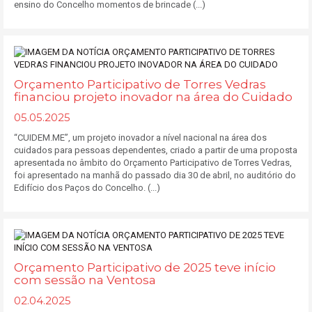
ensino do Concelho momentos de brincade (...)
Orçamento Participativo de Torres Vedras
financiou projeto inovador na área do Cuidado
05.05.2025
“CUIDEM.ME”, um projeto inovador a nível nacional na área dos
cuidados para pessoas dependentes, criado a partir de uma proposta
apresentada no âmbito do Orçamento Participativo de Torres Vedras,
foi apresentado na manhã do passado dia 30 de abril, no auditório do
Edifício dos Paços do Concelho. (...)
Orçamento Participativo de 2025 teve início
com sessão na Ventosa
02.04.2025