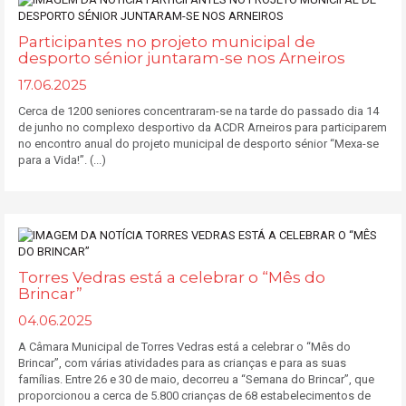
Participantes no projeto municipal de
desporto sénior juntaram-se nos Arneiros
17.06.2025
Cerca de 1200 seniores concentraram-se na tarde do passado dia 14
de junho no complexo desportivo da ACDR Arneiros para participarem
no encontro anual do projeto municipal de desporto sénior “Mexa-se
para a Vida!”. (...)
Torres Vedras está a celebrar o “Mês do
Brincar”
04.06.2025
A Câmara Municipal de Torres Vedras está a celebrar o “Mês do
Brincar”, com várias atividades para as crianças e para as suas
famílias. Entre 26 e 30 de maio, decorreu a “Semana do Brincar”, que
proporcionou a cerca de 5.800 crianças de 68 estabelecimentos de