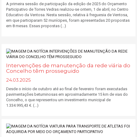
A primeira sessão de participação da edição de 2025 do Orçamento
Participativo de Torres Vedras realizou-se ontem, 1 de abril, no Centro
Educativo da Ventosa. Nesta sessão, relativa à freguesia de Ventosa,
em que participaram 52 munícipes, foram apresentadas 20 propostas
em 8 mesas. Essas propostas (...)
Intervenções de manutenção da rede viária do
Concelho têm prosseguido
24.03.2025
Desde o início de outubro até ao final de fevereiro foram executadas
pavimentações betuminosas em aproximadamente 15 km de vias do
Concelho, o que representou um investimento municipal de
1.334.995,43 €. (...)