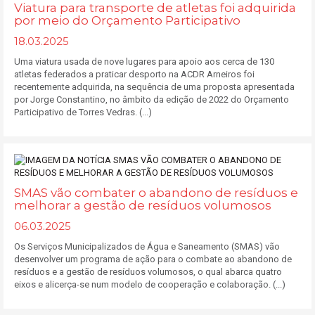
Viatura para transporte de atletas foi adquirida
por meio do Orçamento Participativo
18.03.2025
Uma viatura usada de nove lugares para apoio aos cerca de 130
atletas federados a praticar desporto na ACDR Arneiros foi
recentemente adquirida, na sequência de uma proposta apresentada
por Jorge Constantino, no âmbito da edição de 2022 do Orçamento
Participativo de Torres Vedras. (...)
SMAS vão combater o abandono de resíduos e
melhorar a gestão de resíduos volumosos
06.03.2025
Os Serviços Municipalizados de Água e Saneamento (SMAS) vão
desenvolver um programa de ação para o combate ao abandono de
resíduos e a gestão de resíduos volumosos, o qual abarca quatro
eixos e alicerça-se num modelo de cooperação e colaboração. (...)