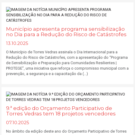
Município apresenta programa sensibilização
no Dia para a Redução do Risco de Catástrofes
13.10.2025
O Município de Torres Vedras assinala o Dia Internacional para a
Redução do Risco de Catástrofes, com a apresentação do “Programa
de Sensibilização e Preparação para Comunidades Resilientes |
PROTEGE”, uma iniciativa que reforça o compromisso municipal com a
prevenção, a segurança e a capacitação da (...)
9.ª edição do Orçamento Participativo de
Torres Vedras tem 18 projetos vencedores
07.10.2025
No âmbito da edição deste ano do Orçamento Participativo de Torres