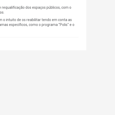
 requalificação dos espaços públicos, com o
os.
 o intuito de os reabilitar tendo em conta as
mas específicos, como o programa "Polis" e o