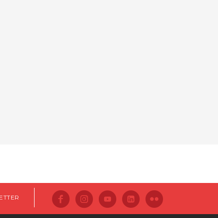
ETTER