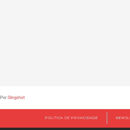
 Por
Slingshot
POLÍTICA DE PRIVACIDADE
NEWSL