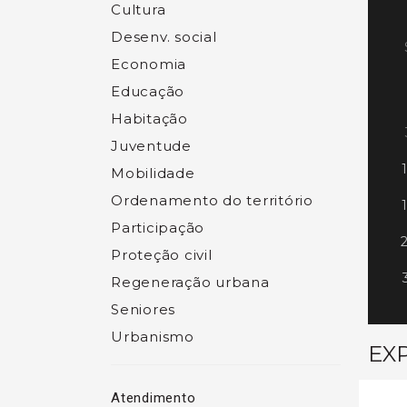
Cultura
Desenv. social
Economia
Educação
Habitação
Juventude
Mobilidade
Ordenamento do território
Participação
Proteção civil
Regeneração urbana
Seniores
Urbanismo
EX
Atendimento