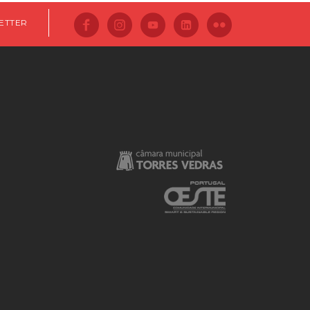
ETTER