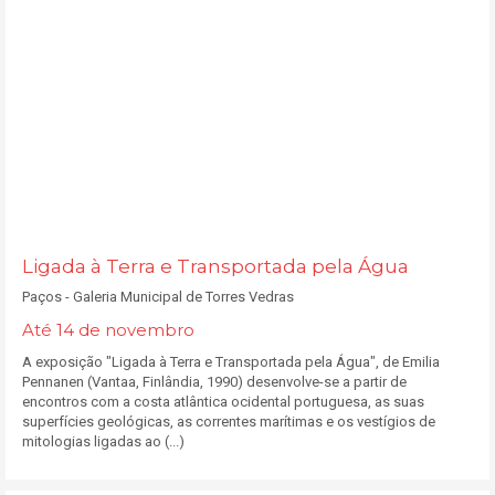
Ligada à Terra e Transportada pela Água
Paços - Galeria Municipal de Torres Vedras
Até 14 de novembro
A exposição "Ligada à Terra e Transportada pela Água", de Emilia
Pennanen (Vantaa, Finlândia, 1990) desenvolve-se a partir de
encontros com a costa atlântica ocidental portuguesa, as suas
superfícies geológicas, as correntes marítimas e os vestígios de
mitologias ligadas ao (...)