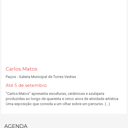
Carlos Matos
Paços - Galeria Municipal de Torres Vedras
Até 5 de setembro
"Carlos Matos" apresenta esculturas, cerâmicas e azulejaria
produzidas ao longo de quarenta e cinco anos de atividade artística.
Uma exposição que convida a um olhar sobre um percurso. (...)
AGENDA