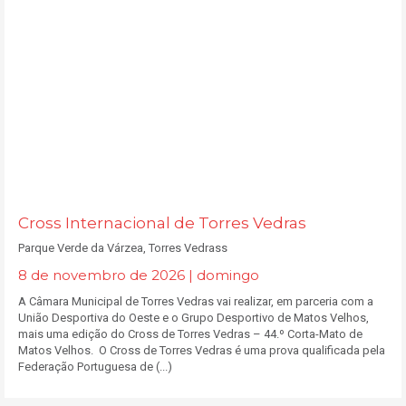
Cross Internacional de Torres Vedras
Parque Verde da Várzea, Torres Vedrass
8 de novembro de 2026 | domingo
A Câmara Municipal de Torres Vedras vai realizar, em parceria com a
União Desportiva do Oeste e o Grupo Desportivo de Matos Velhos,
mais uma edição do Cross de Torres Vedras – 44.º Corta-Mato de
Matos Velhos. O Cross de Torres Vedras é uma prova qualificada pela
Federação Portuguesa de (...)