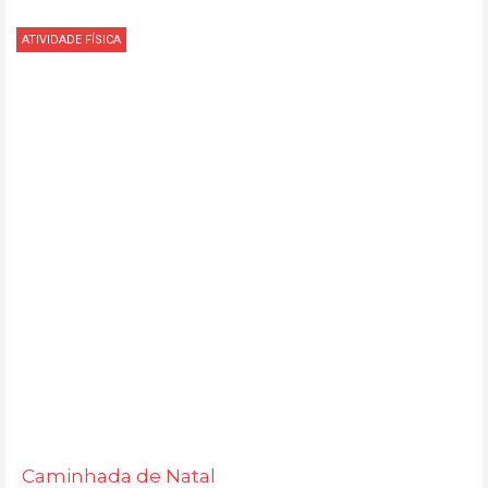
ATIVIDADE FÍSICA
Caminhada de Natal