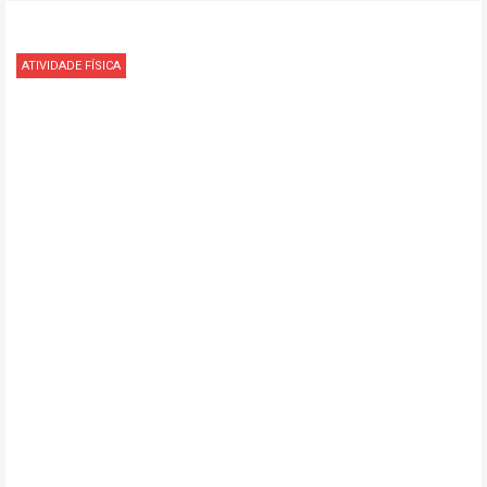
ATIVIDADE FÍSICA