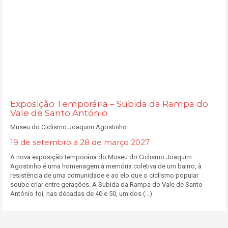
Exposição Temporária – Subida da Rampa do
Vale de Santo António
Museu do Ciclismo Joaquim Agostinho
19 de setembro a 28 de março 2027
A nova exposição temporária do Museu do Ciclismo Joaquim
Agostinho é uma homenagem à memória coletiva de um bairro, à
resistência de uma comunidade e ao elo que o ciclismo popular
soube criar entre gerações. A Subida da Rampa do Vale de Santo
António foi, nas décadas de 40 e 50, um dos (...)