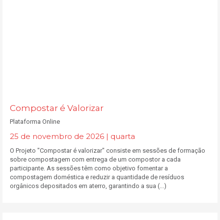
Compostar é Valorizar
Plataforma Online
25 de novembro de 2026 | quarta
O Projeto "Compostar é valorizar" consiste em sessões de formação
sobre compostagem com entrega de um compostor a cada
participante. As sessões têm como objetivo fomentar a
compostagem doméstica e reduzir a quantidade de resíduos
orgânicos depositados em aterro, garantindo a sua (...)