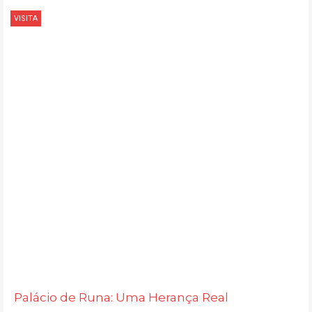
VISITA
Palácio de Runa: Uma Herança Real