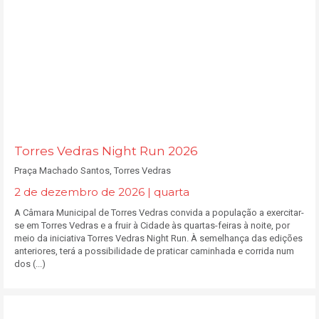
Torres Vedras Night Run 2026
Praça Machado Santos, Torres Vedras
2 de dezembro de 2026 | quarta
A Câmara Municipal de Torres Vedras convida a população a exercitar-
se em Torres Vedras e a fruir à Cidade às quartas-feiras à noite, por
meio da iniciativa Torres Vedras Night Run. À semelhança das edições
anteriores, terá a possibilidade de praticar caminhada e corrida num
dos (...)