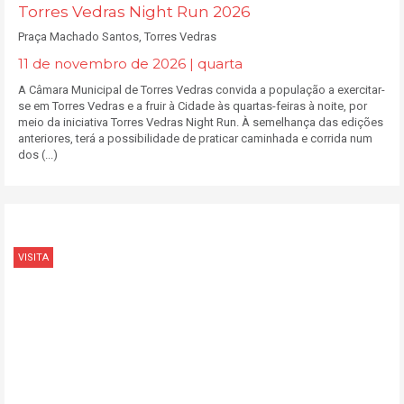
Torres Vedras Night Run 2026
Praça Machado Santos, Torres Vedras
11 de novembro de 2026 | quarta
A Câmara Municipal de Torres Vedras convida a população a exercitar-
se em Torres Vedras e a fruir à Cidade às quartas-feiras à noite, por
meio da iniciativa Torres Vedras Night Run. À semelhança das edições
anteriores, terá a possibilidade de praticar caminhada e corrida num
dos (...)
VISITA