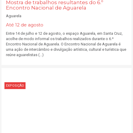
Mostra de trabalhos resultantes do 6.º
Encontro Nacional de Aguarela
Aguarela
Até 12 de agosto
Entre 14 de julho e 12 de agosto, o espaço Aguarela, em Santa Cruz,
acolhe de modo informal os trabalhos realizados durante o 6.º
Encontro Nacional de Aguarela. O Encontro Nacional de Aguarela é
uma ação de intercâmbio e divulgação artística, cultural e turística que
reúne aguarelistas (...)
EXPOSIÇÃO