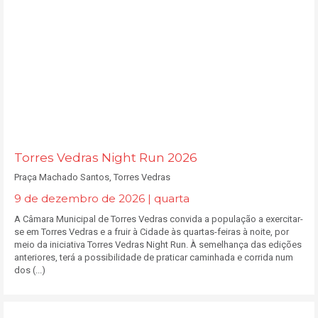
Torres Vedras Night Run 2026
Praça Machado Santos, Torres Vedras
9 de dezembro de 2026 | quarta
A Câmara Municipal de Torres Vedras convida a população a exercitar-
se em Torres Vedras e a fruir à Cidade às quartas-feiras à noite, por
meio da iniciativa Torres Vedras Night Run. À semelhança das edições
anteriores, terá a possibilidade de praticar caminhada e corrida num
dos (...)