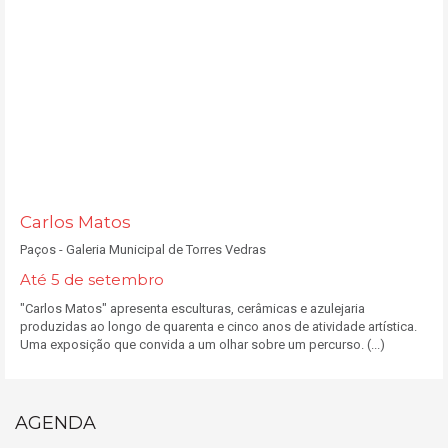
Carlos Matos
Paços - Galeria Municipal de Torres Vedras
Até 5 de setembro
"Carlos Matos" apresenta esculturas, cerâmicas e azulejaria
produzidas ao longo de quarenta e cinco anos de atividade artística.
Uma exposição que convida a um olhar sobre um percurso. (...)
AGENDA