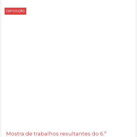
EXPOSIÇÃO
Mostra de trabalhos resultantes do 6.º