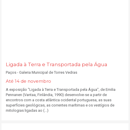
Ligada à Terra e Transportada pela Água
Paços - Galeria Municipal de Torres Vedras
Até 14 de novembro
A exposição "Ligada à Terra e Transportada pela Água", de Emilia
Pennanen (Vantaa, Finlândia, 1990) desenvolve-se a partir de
encontros com a costa atlântica ocidental portuguesa, as suas
superfícies geológicas, as correntes marítimas e os vestígios de
mitologias ligadas ao (...)