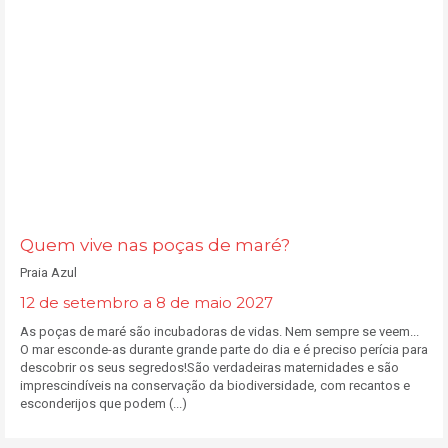
Quem vive nas poças de maré?
Praia Azul
12 de setembro a 8 de maio 2027
As poças de maré são incubadoras de vidas. Nem sempre se veem...
O mar esconde-as durante grande parte do dia e é preciso perícia para
descobrir os seus segredos!São verdadeiras maternidades e são
imprescindíveis na conservação da biodiversidade, com recantos e
esconderijos que podem (...)