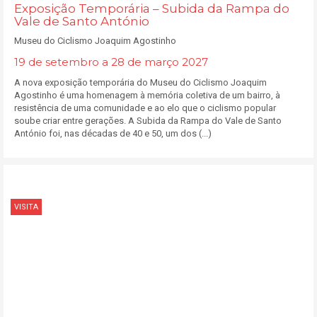
Exposição Temporária – Subida da Rampa do
Vale de Santo António
Museu do Ciclismo Joaquim Agostinho
19 de setembro a 28 de março 2027
A nova exposição temporária do Museu do Ciclismo Joaquim
Agostinho é uma homenagem à memória coletiva de um bairro, à
resistência de uma comunidade e ao elo que o ciclismo popular
soube criar entre gerações. A Subida da Rampa do Vale de Santo
António foi, nas décadas de 40 e 50, um dos (...)
VISITA