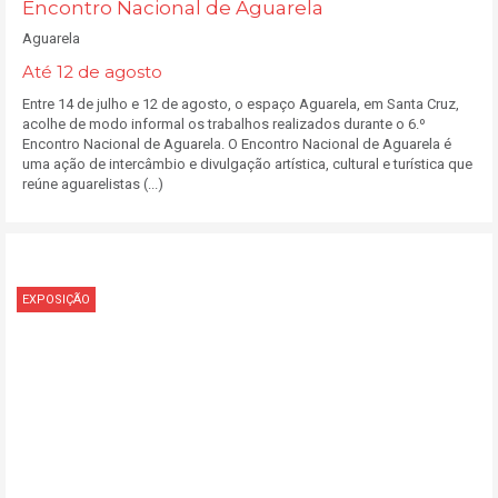
Encontro Nacional de Aguarela
Aguarela
Até 12 de agosto
Entre 14 de julho e 12 de agosto, o espaço Aguarela, em Santa Cruz,
acolhe de modo informal os trabalhos realizados durante o 6.º
Encontro Nacional de Aguarela. O Encontro Nacional de Aguarela é
uma ação de intercâmbio e divulgação artística, cultural e turística que
reúne aguarelistas (...)
EXPOSIÇÃO