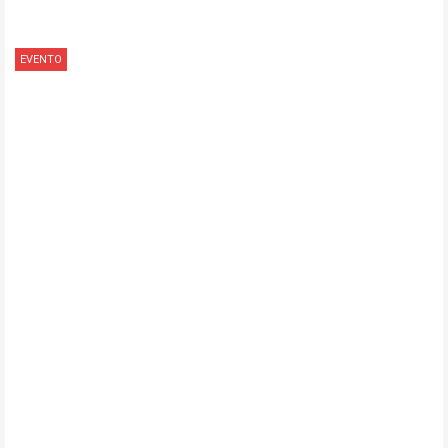
EVENTO