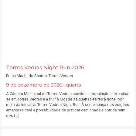
Torres Vedras Night Run 2026
Praça Machado Santos, Torres Vedras
9 de dezembro de 2026 | quarta
A Câmara Municipal de Torres Vedras convida a população a exercitar-
se em Torres Vedras e a fruir à Cidade às quartas-feiras à noite, por
meio da iniciativa Torres Vedras Night Run. À semelhança das edições
anteriores, terá a possibilidade de praticar caminhada e corrida num
dos (...)