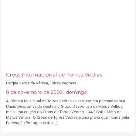
Cross Internacional de Torres Vedras
Parque Verde da Várzea, Torres Vedrass
8 de novembro de 2026 | domingo
A Câmara Municipal de Torres Vedras vai realizar, em parceria com a
União Desportiva do Oeste e o Grupo Desportivo de Matos Velhos,
mais uma edição do Cross de Torres Vedras – 44.º Corta-Mato de
Matos Velhos. O Cross de Torres Vedras é uma prova qualificada pela
Federação Portuguesa de (...)