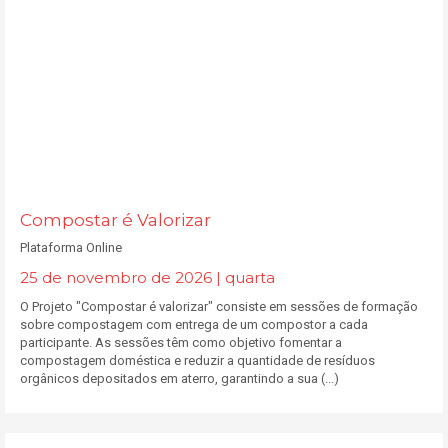
Compostar é Valorizar
Plataforma Online
25 de novembro de 2026 | quarta
O Projeto "Compostar é valorizar" consiste em sessões de formação
sobre compostagem com entrega de um compostor a cada
participante. As sessões têm como objetivo fomentar a
compostagem doméstica e reduzir a quantidade de resíduos
orgânicos depositados em aterro, garantindo a sua (...)