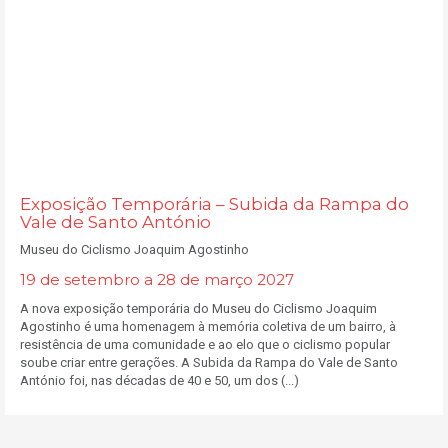
Exposição Temporária – Subida da Rampa do
Vale de Santo António
Museu do Ciclismo Joaquim Agostinho
19 de setembro a 28 de março 2027
A nova exposição temporária do Museu do Ciclismo Joaquim
Agostinho é uma homenagem à memória coletiva de um bairro, à
resistência de uma comunidade e ao elo que o ciclismo popular
soube criar entre gerações. A Subida da Rampa do Vale de Santo
António foi, nas décadas de 40 e 50, um dos (...)