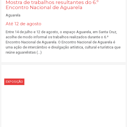
Mostra de trabalhos resultantes do 6.º
Encontro Nacional de Aguarela
Aguarela
Até 12 de agosto
Entre 14 de julho e 12 de agosto, o espaço Aguarela, em Santa Cruz,
acolhe de modo informal os trabalhos realizados durante o 6.º
Encontro Nacional de Aguarela. O Encontro Nacional de Aguarela é
uma ação de intercâmbio e divulgação artística, cultural e turística que
reúne aguarelistas (...)
EXPOSIÇÃO