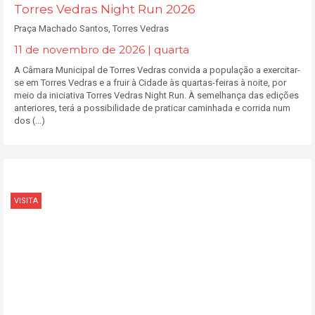
Torres Vedras Night Run 2026
Praça Machado Santos, Torres Vedras
11 de novembro de 2026 | quarta
A Câmara Municipal de Torres Vedras convida a população a exercitar-
se em Torres Vedras e a fruir à Cidade às quartas-feiras à noite, por
meio da iniciativa Torres Vedras Night Run. À semelhança das edições
anteriores, terá a possibilidade de praticar caminhada e corrida num
dos (...)
VISITA