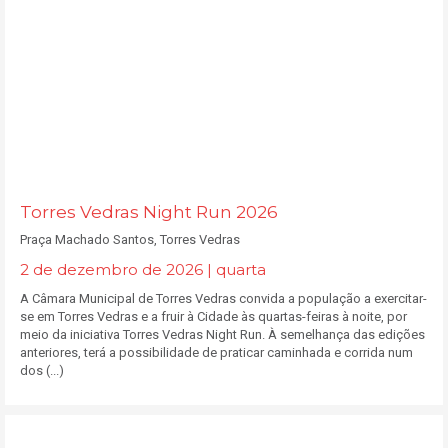
Torres Vedras Night Run 2026
Praça Machado Santos, Torres Vedras
2 de dezembro de 2026 | quarta
A Câmara Municipal de Torres Vedras convida a população a exercitar-
se em Torres Vedras e a fruir à Cidade às quartas-feiras à noite, por
meio da iniciativa Torres Vedras Night Run. À semelhança das edições
anteriores, terá a possibilidade de praticar caminhada e corrida num
dos (...)