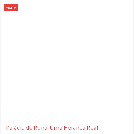
VISITA
Palácio de Runa: Uma Herança Real