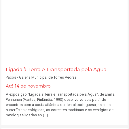
Ligada à Terra e Transportada pela Água
Paços - Galeria Municipal de Torres Vedras
Até 14 de novembro
A exposição "Ligada à Terra e Transportada pela Água", de Emilia
Pennanen (Vantaa, Finlândia, 1990) desenvolve-se a partir de
encontros com a costa atlântica ocidental portuguesa, as suas
superfícies geológicas, as correntes marítimas e os vestígios de
mitologias ligadas ao (...)