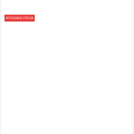
ATIVIDADE FÍSICA