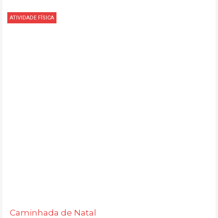
ATIVIDADE FÍSICA
Caminhada de Natal