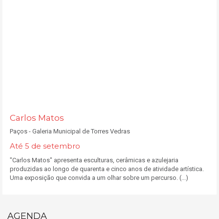
Carlos Matos
Paços - Galeria Municipal de Torres Vedras
Até 5 de setembro
"Carlos Matos" apresenta esculturas, cerâmicas e azulejaria
produzidas ao longo de quarenta e cinco anos de atividade artística.
Uma exposição que convida a um olhar sobre um percurso. (...)
AGENDA