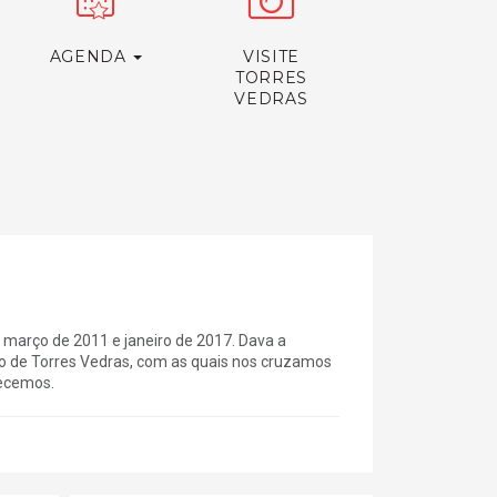
AGENDA
VISITE
TORRES
VEDRAS
 março de 2011 e janeiro de 2017. Dava a
o de Torres Vedras, com as quais nos cruzamos
hecemos.