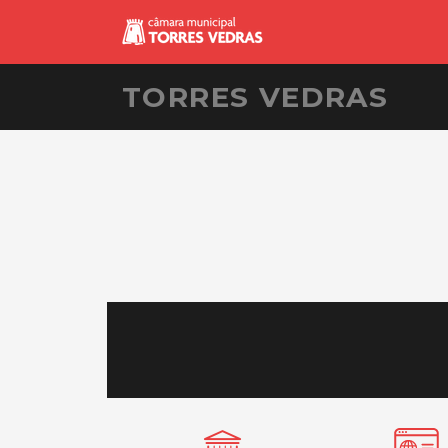
TORRES VEDRAS